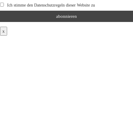
Ich stimme den Datenschutzregeln dieser Website zu
x