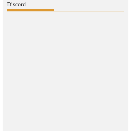
Discord