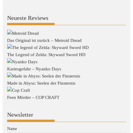
Neueste Reviews
Das Original ist zurück – Metroid Dread
The Legend of Zelda: Skyward Sword HD
Kariesgefahr – Nyanko Days
Made in Abyss: Seelen der Finsternis
Feen Mörder – COP CRAFT
Newsletter
Name