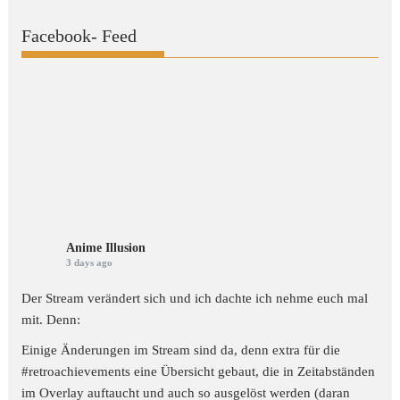
Facebook- Feed
Anime Illusion
3 days ago
Der Stream verändert sich und ich dachte ich nehme euch mal
mit. Denn:
Einige Änderungen im Stream sind da, denn extra für die
#retroachievements
eine Übersicht gebaut, die in Zeitabständen
im Overlay auftaucht und auch so ausgelöst werden (daran