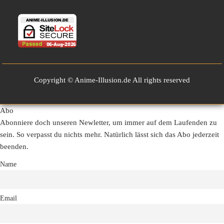
Copyright © Anime-Illusion.de All rights reserved
Abo
Abonniere doch unseren Newletter, um immer auf dem Laufenden zu
sein. So verpasst du nichts mehr. Natürlich lässt sich das Abo jederzeit
beenden.
Name
Email