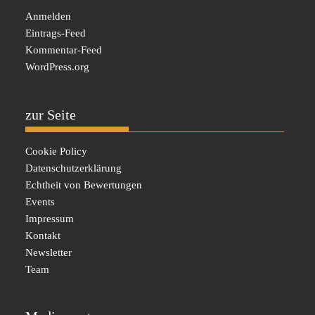
Anmelden
Eintrags-Feed
Kommentar-Feed
WordPress.org
zur Seite
Cookie Policy
Datenschutzerklärung
Echtheit von Bewertungen
Events
Impressum
Kontakt
Newsletter
Team