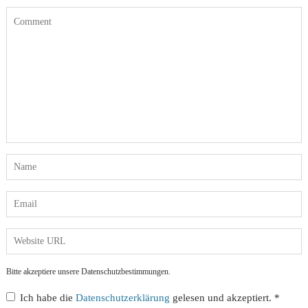
Bitte akzeptiere unsere Datenschutzbestimmungen.
Ich habe die
Datenschutzerklärung
gelesen und akzeptiert.
*