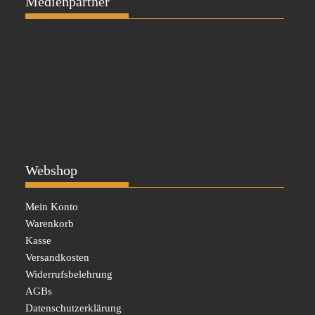
Medienpartner
Webshop
Mein Konto
Warenkorb
Kasse
Versandkosten
Widerrufsbelehrung
AGBs
Datenschutzerklärung