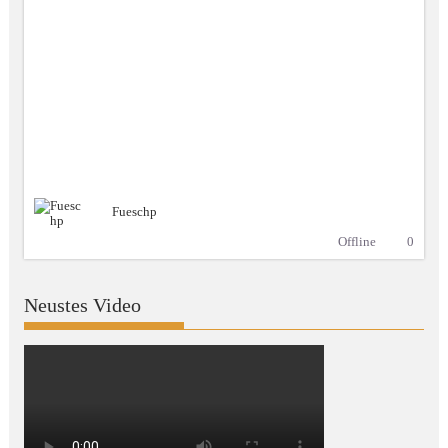
Fueschp
Offline
0
Neustes Video