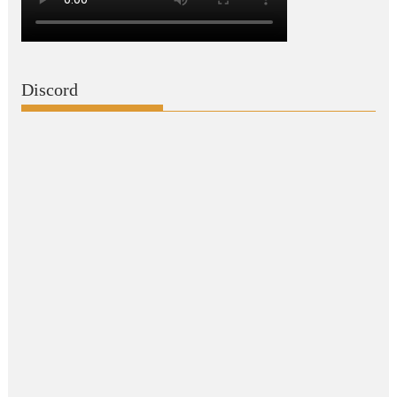
Discord