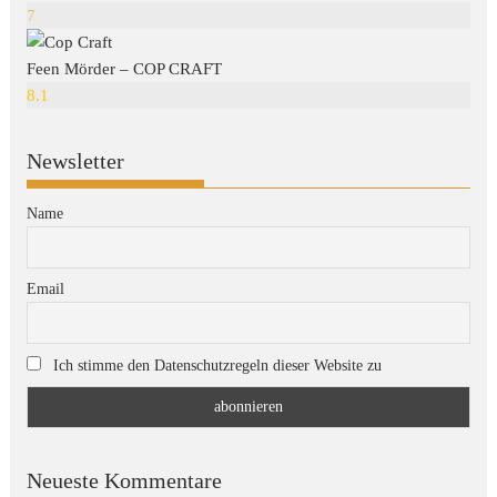
7
Feen Mörder – COP CRAFT
8.1
Newsletter
Name
Email
Ich stimme den Datenschutzregeln dieser Website zu
Neueste Kommentare