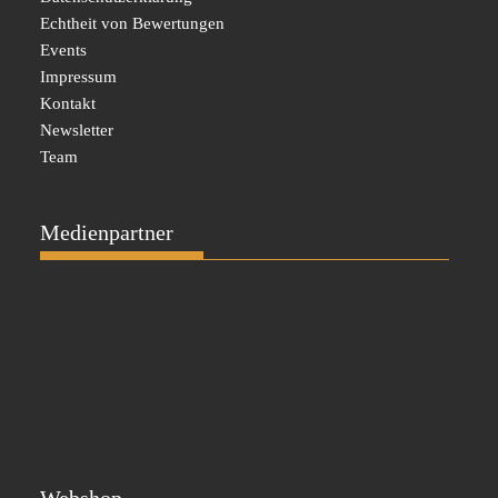
Echtheit von Bewertungen
Events
Impressum
Kontakt
Newsletter
Team
Medienpartner