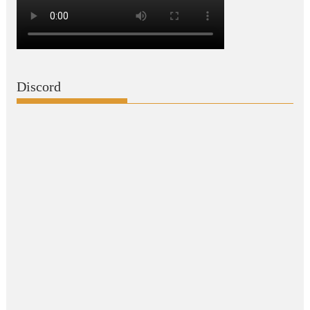
Discord