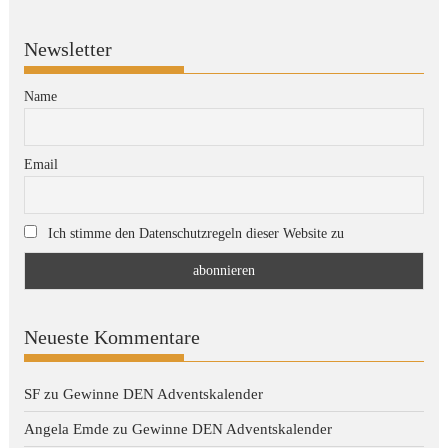
Newsletter
Name
Email
Ich stimme den Datenschutzregeln dieser Website zu
Neueste Kommentare
SF
zu
Gewinne DEN Adventskalender
Angela Emde
zu
Gewinne DEN Adventskalender