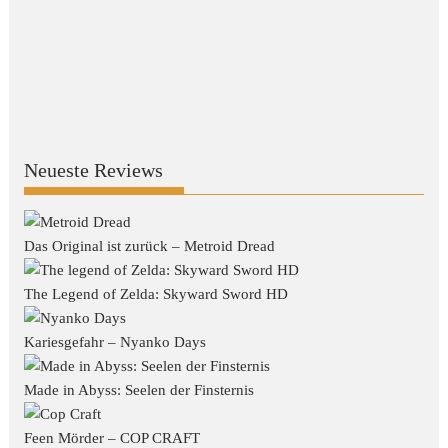
Neueste Reviews
Das Original ist zurück – Metroid Dread
The Legend of Zelda: Skyward Sword HD
Kariesgefahr – Nyanko Days
Made in Abyss: Seelen der Finsternis
Feen Mörder – COP CRAFT