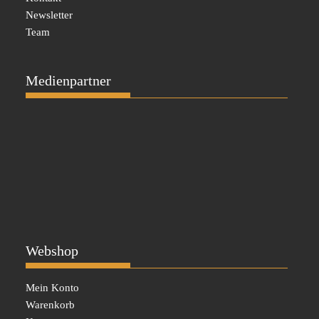
Newsletter
Team
Medienpartner
Webshop
Mein Konto
Warenkorb