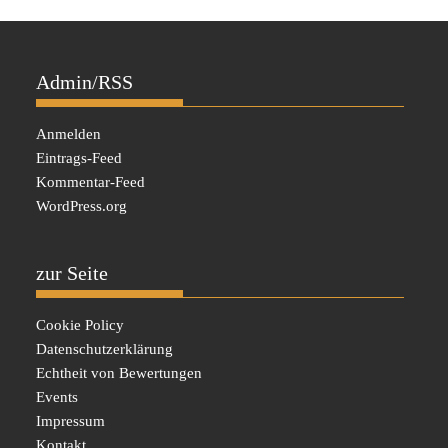
Admin/RSS
Anmelden
Eintrags-Feed
Kommentar-Feed
WordPress.org
zur Seite
Cookie Policy
Datenschutzerklärung
Echtheit von Bewertungen
Events
Impressum
Kontakt