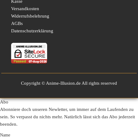
Kasse
Versandkosten
Widerrufsbelehrung
AGBs
Datenschutzerklärung
Copyright © Anime-Illusion.de All rights reserved
Abo
Abonniere doch unseren Newletter, um immer auf dem Laufenden zu
sein. So verpasst du nichts mehr. Natürlich lässt sich das Abo jederzeit
beenden.
Name