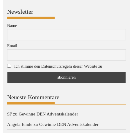
Newsletter
Name
Email
Ich stimme den Datenschutzregeln dieser Website zu
Neueste Kommentare
SF
zu
Gewinne DEN Adventskalender
Angela Emde
zu
Gewinne DEN Adventskalender