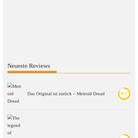
Neueste Reviews
Das Original ist zurück – Metroid Dread
8.2