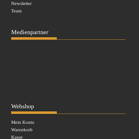
Newsletter
Team
Medienpartner
Webshop
Mein Konto
Warenkorb
Kasse