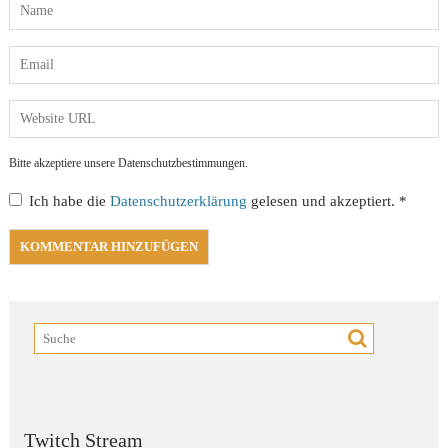
Bitte akzeptiere unsere Datenschutzbestimmungen.
Ich habe die
Datenschutzerklärung
gelesen und akzeptiert.
*
Twitch Stream