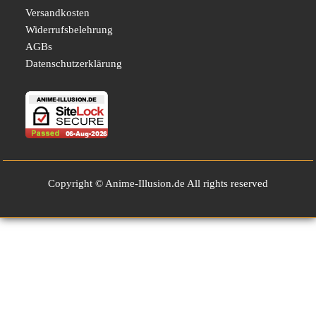
Versandkosten
Widerrufsbelehrung
AGBs
Datenschutzerklärung
Copyright © Anime-Illusion.de All rights reserved