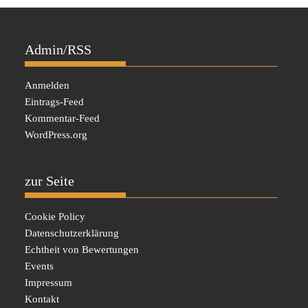
Admin/RSS
Anmelden
Eintrags-Feed
Kommentar-Feed
WordPress.org
zur Seite
Cookie Policy
Datenschutzerklärung
Echtheit von Bewertungen
Events
Impressum
Kontakt