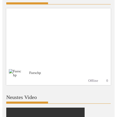
Fueschp
Offline
0
Neustes Video