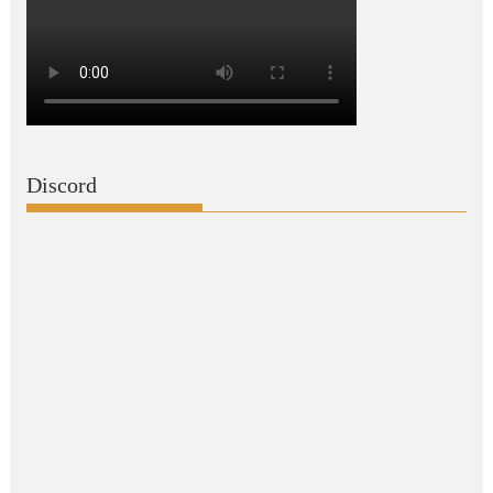
Discord