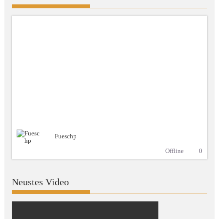
Fueschp
Offline
0
Neustes Video