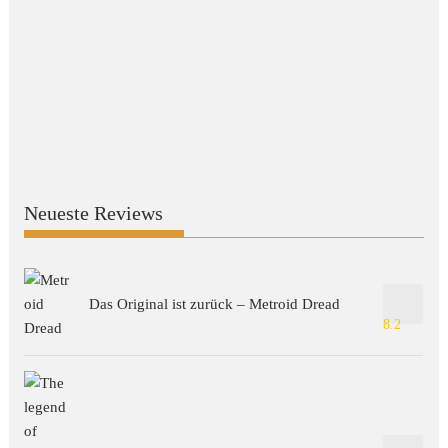
Neueste Reviews
Das Original ist zurück – Metroid Dread
8.2