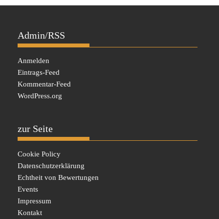
Admin/RSS
Anmelden
Eintrags-Feed
Kommentar-Feed
WordPress.org
zur Seite
Cookie Policy
Datenschutzerklärung
Echtheit von Bewertungen
Events
Impressum
Kontakt