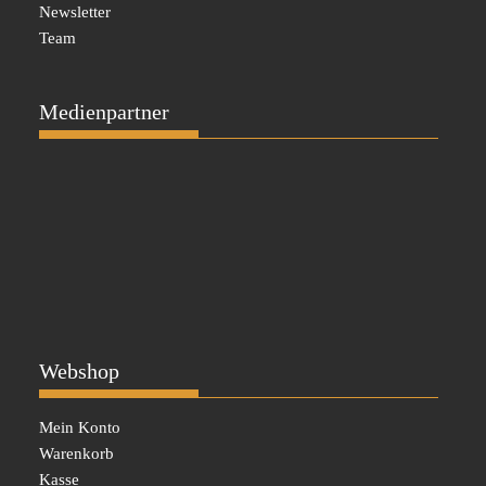
Newsletter
Team
Medienpartner
Webshop
Mein Konto
Warenkorb
Kasse