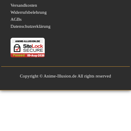
Versandkosten
Widerrufsbelehrung
AGBs
Datenschutzerklärung
Copyright © Anime-Illusion.de All rights reserved