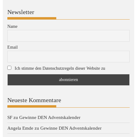
Newsletter
Name
Email
Ich stimme den Datenschutzregeln dieser Website zu
Neueste Kommentare
SF
zu
Gewinne DEN Adventskalender
Angela Emde
zu
Gewinne DEN Adventskalender