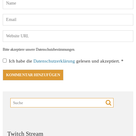
Bitte akzeptiere unsere Datenschutzbestimmungen.
Ich habe die
Datenschutzerklärung
gelesen und akzeptiert.
*
Twitch Stream