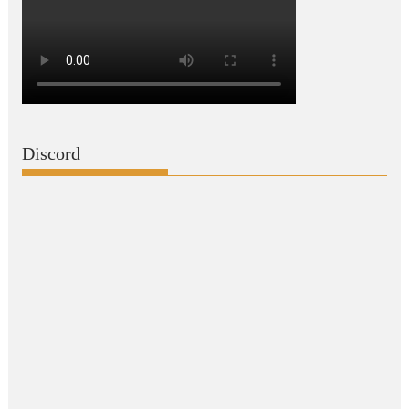
Discord