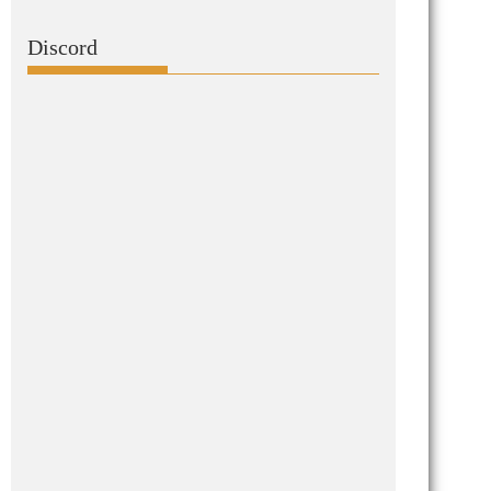
Discord