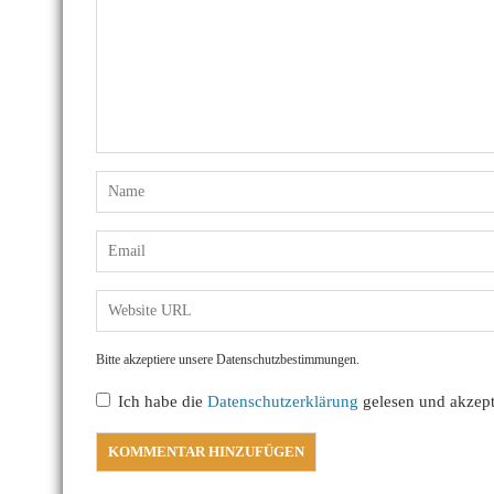
Bitte akzeptiere unsere Datenschutzbestimmungen.
Ich habe die
Datenschutzerklärung
gelesen und akzepti