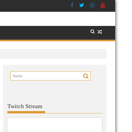
Twitch Stream