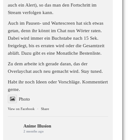
auch ein Alert), so das man den Fortschritt im
Stream verfolgen kann.
Auch im Pausen- und Wartescreen hat sich etwas
getan, denn ihr könnt im Chat nun Wörter raten.
Dabei wird immer ein Buchstabe nach 15 Sek.
freigelegt, bis es erraten wird oder die Gesamtzeit
abläft. Dazu gibt es eine Monatliche Bestenliste.
Zu dem arbeite ich gerade daran, das der
Overlaychat auch neu gemacht wird. Stay tuned.
Habt ihr noch Ideen oder Vorschläge. Kommentiert
gerne.
Photo
View on Facebook
·
Share
Anime Illusion
2 months ago