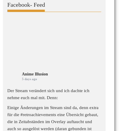
Facebook- Feed
Anime Illusion
5 days ago
Der Stream verändert sich und ich dachte ich
nehme euch mal mit. Denn:
Einige Änderungen im Stream sind da, denn extra
für die
#retroachievements
eine Übersicht gebaut,
die in Zeitabständen im Overlay auftaucht und
auch so ausgelöst werden (daran gebunden ist