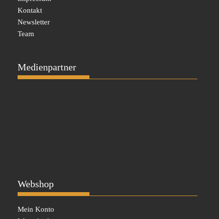
Kontakt
Newsletter
Team
Medienpartner
Webshop
Mein Konto