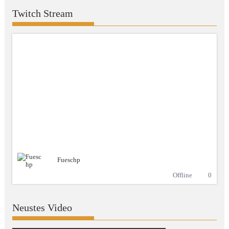
Twitch Stream
Fueschp
Offline
0
Neustes Video