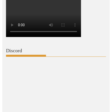
Discord