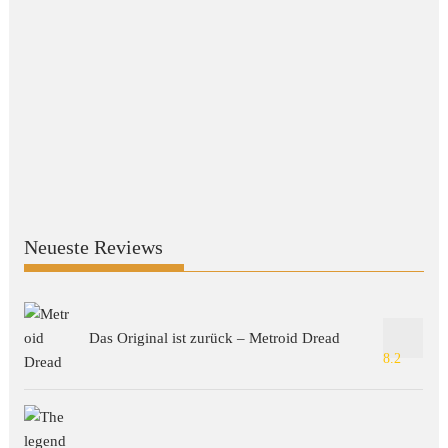
Neueste Reviews
Das Original ist zurück – Metroid Dread
8.2