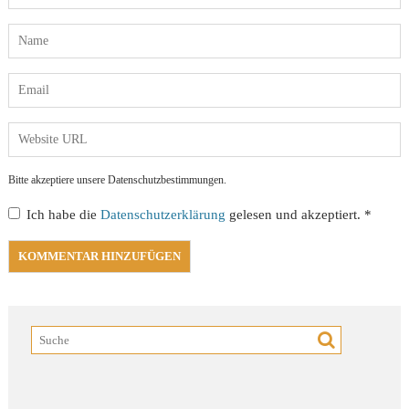
Bitte akzeptiere unsere Datenschutzbestimmungen.
Ich habe die
Datenschutzerklärung
gelesen und akzeptiert.
*