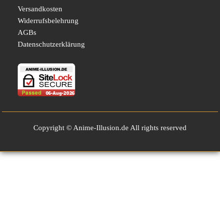
Versandkosten
Widerrufsbelehrung
AGBs
Datenschutzerklärung
Copyright © Anime-Illusion.de All rights reserved