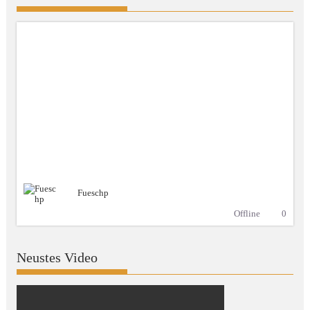
Fueschp
Offline
0
Neustes Video