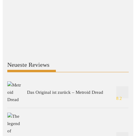
Neueste Reviews
Das Original ist zurück – Metroid Dread
8.2