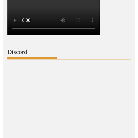
Discord