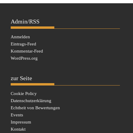
Admin/RSS
Anmelden
Eintrags-Feed
Kommentar-Feed
WordPress.org
zur Seite
Cookie Policy
Datenschutzerklärung
Echtheit von Bewertungen
Events
Impressum
Kontakt