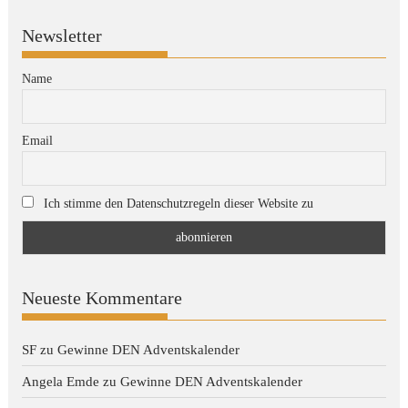
Newsletter
Name
Email
Ich stimme den Datenschutzregeln dieser Website zu
Neueste Kommentare
SF
zu
Gewinne DEN Adventskalender
Angela Emde
zu
Gewinne DEN Adventskalender