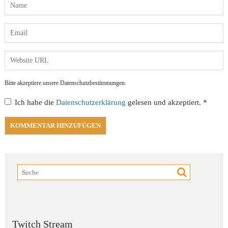
Bitte akzeptiere unsere Datenschutzbestimmungen.
Ich habe die
Datenschutzerklärung
gelesen und akzeptiert.
*
Twitch Stream