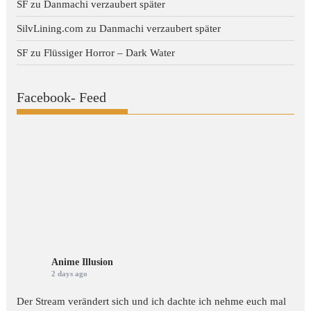
SF
zu
Danmachi verzaubert später
SilvLining.com
zu
Danmachi verzaubert später
SF
zu
Flüssiger Horror – Dark Water
Facebook- Feed
Anime Illusion
2 days ago
Der Stream verändert sich und ich dachte ich nehme euch mal