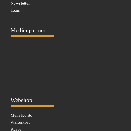
Newsletter
Team
Medienpartner
Webshop
Mein Konto
Warenkorb
Kasse