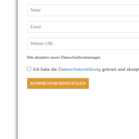
Bitte akzeptiere unsere Datenschutzbestimmungen.
Ich habe die
Datenschutzerklärung
gelesen und akzepti