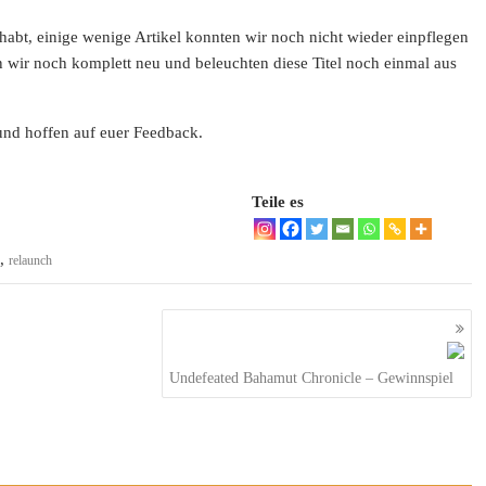
 habt, einige wenige Artikel konnten wir noch nicht wieder einpflegen
 wir noch komplett neu und beleuchten diese Titel noch einmal aus
 und hoffen auf euer Feedback.
Teile es
,
relaunch
Undefeated Bahamut Chronicle – Gewinnspiel