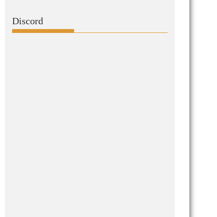
Discord