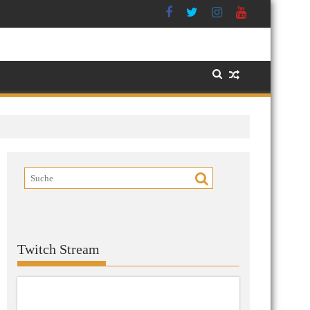
Twitch Stream