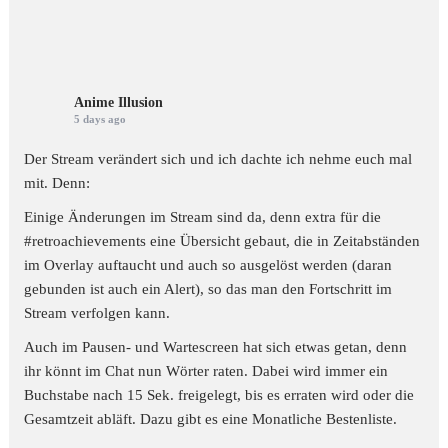
Anime Illusion
5 days ago
Der Stream verändert sich und ich dachte ich nehme euch mal
mit. Denn:
Einige Änderungen im Stream sind da, denn extra für die
#retroachievements
eine Übersicht gebaut, die in Zeitabständen
im Overlay auftaucht und auch so ausgelöst werden (daran
gebunden ist auch ein Alert), so das man den Fortschritt im
Stream verfolgen kann.
Auch im Pausen- und Wartescreen hat sich etwas getan, denn
ihr könnt im Chat nun Wörter raten. Dabei wird immer ein
Buchstabe nach 15 Sek. freigelegt, bis es erraten wird oder die
Gesamtzeit abläft. Dazu gibt es eine Monatliche Bestenliste.