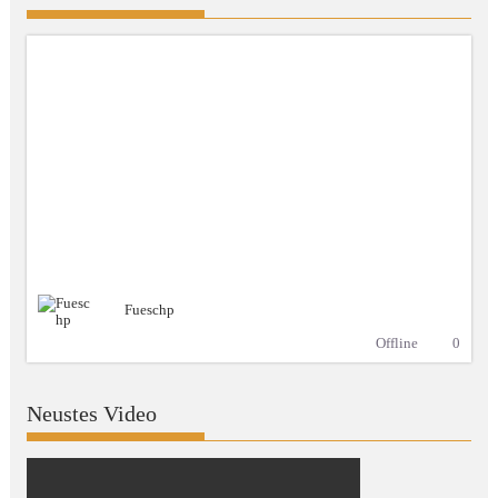
Fueschp
Offline
0
Neustes Video