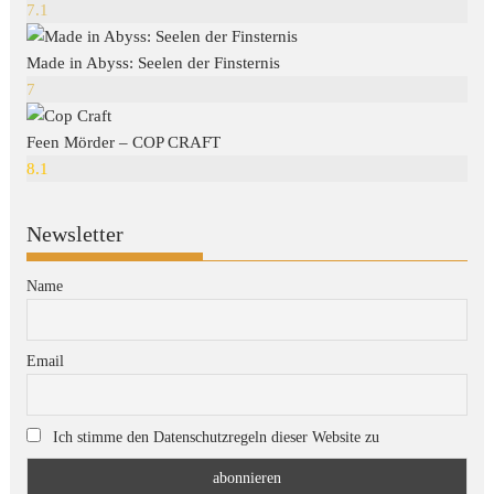
7.1
Made in Abyss: Seelen der Finsternis
7
Feen Mörder – COP CRAFT
8.1
Newsletter
Name
Email
Ich stimme den Datenschutzregeln dieser Website zu