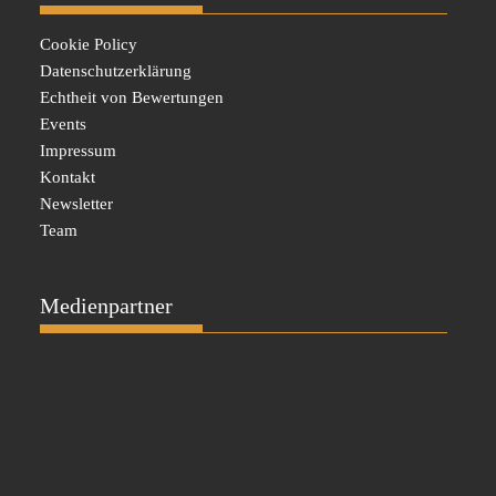
Cookie Policy
Datenschutzerklärung
Echtheit von Bewertungen
Events
Impressum
Kontakt
Newsletter
Team
Medienpartner