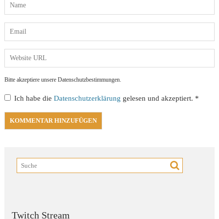
Bitte akzeptiere unsere Datenschutzbestimmungen.
Ich habe die
Datenschutzerklärung
gelesen und akzeptiert.
*
Twitch Stream