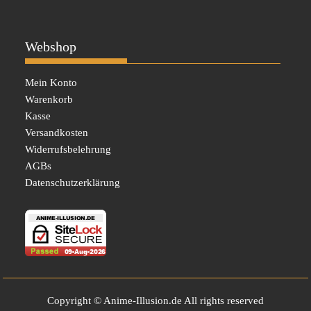
Webshop
Mein Konto
Warenkorb
Kasse
Versandkosten
Widerrufsbelehrung
AGBs
Datenschutzerklärung
Copyright © Anime-Illusion.de All rights reserved