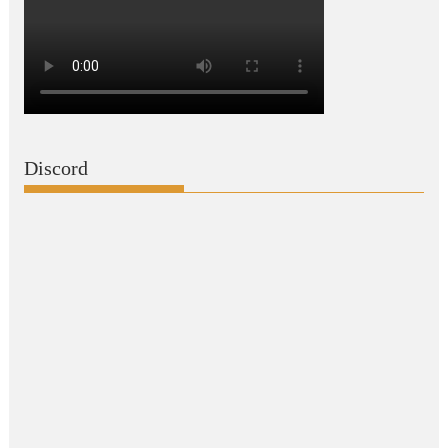
Discord