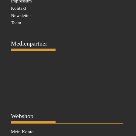
Impressum
Kontakt
Newsletter
Team
Medienpartner
Webshop
Mein Konto