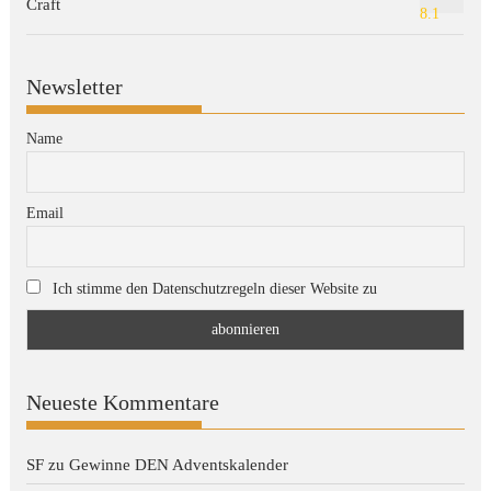
8.1
Newsletter
Name
Email
Ich stimme den Datenschutzregeln dieser Website zu
Neueste Kommentare
SF
zu
Gewinne DEN Adventskalender