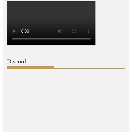
Discord