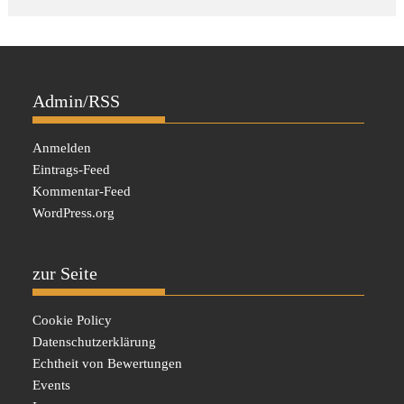
Admin/RSS
Anmelden
Eintrags-Feed
Kommentar-Feed
WordPress.org
zur Seite
Cookie Policy
Datenschutzerklärung
Echtheit von Bewertungen
Events