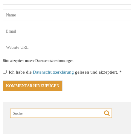
Bitte akzeptiere unsere Datenschutzbestimmungen.
Ich habe die
Datenschutzerklärung
gelesen und akzeptiert.
*