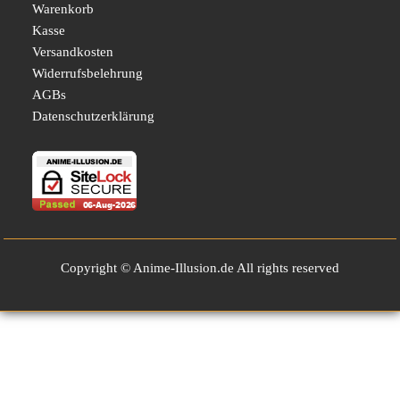
Warenkorb
Kasse
Versandkosten
Widerrufsbelehrung
AGBs
Datenschutzerklärung
Copyright © Anime-Illusion.de All rights reserved