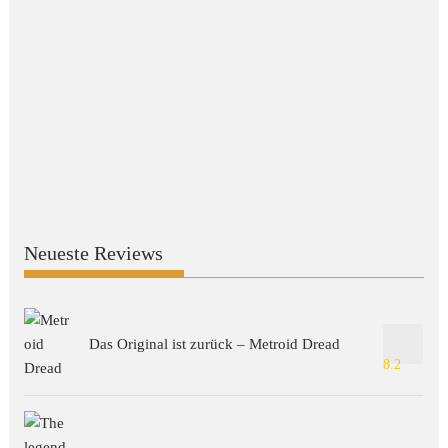
Neueste Reviews
Das Original ist zurück – Metroid Dread
8.2