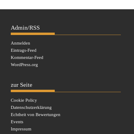
Admin/RSS
Anmelden
Eintrags-Feed
Kommentar-Feed
WordPress.org
zur Seite
Cookie Policy
Datenschutzerklärung
Echtheit von Bewertungen
Events
Impressum