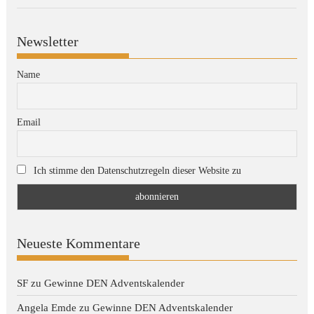
Newsletter
Name
Email
Ich stimme den Datenschutzregeln dieser Website zu
Neueste Kommentare
SF
zu
Gewinne DEN Adventskalender
Angela Emde
zu
Gewinne DEN Adventskalender