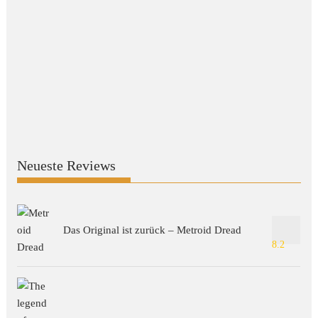
Neueste Reviews
Das Original ist zurück – Metroid Dread
8.2