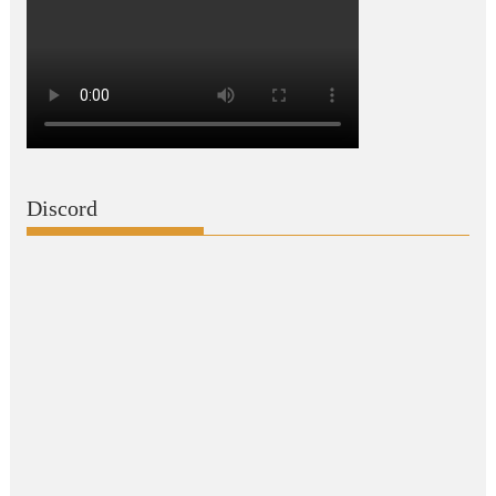
Discord