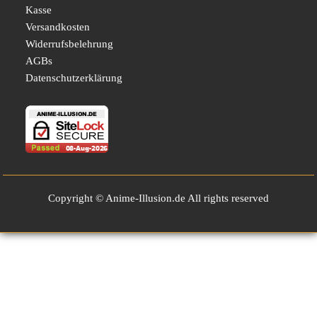
Kasse
Versandkosten
Widerrufsbelehrung
AGBs
Datenschutzerklärung
Copyright © Anime-Illusion.de All rights reserved