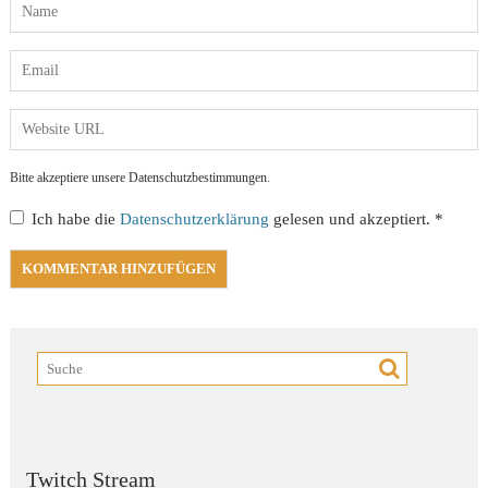
Bitte akzeptiere unsere Datenschutzbestimmungen.
Ich habe die
Datenschutzerklärung
gelesen und akzeptiert.
*
Twitch Stream