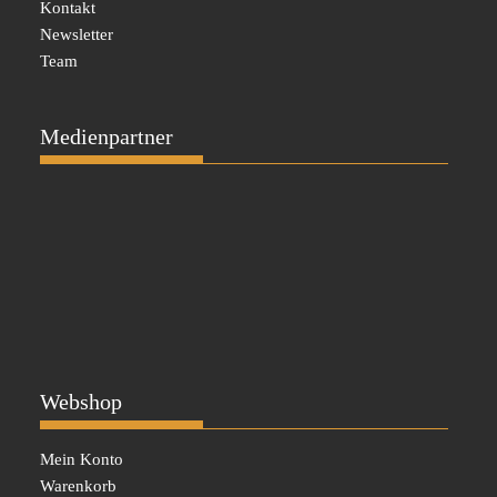
Kontakt
Newsletter
Team
Medienpartner
Webshop
Mein Konto
Warenkorb