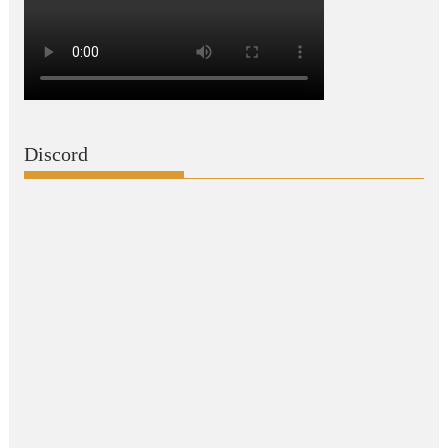
Discord