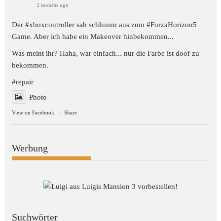
2 months ago
Der #xboxcontroller sah schlumm aus zum
#ForzaHorizon5
Game. Aber ich habe ein Makeover hinbekommen...
Was meint ihr? Haha, war einfach... nur die Farbe ist doof zu
bekommen.
#repair
Photo
View on Facebook
·
Share
Werbung
Suchwörter