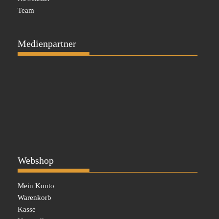
Team
Medienpartner
Webshop
Mein Konto
Warenkorb
Kasse