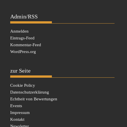
Admin/RSS
Anmelden
Eintrags-Feed
Kommentar-Feed
WordPress.org
zur Seite
Cookie Policy
Datenschutzerklärung
Echtheit von Bewertungen
Events
Impressum
Kontakt
Newsletter