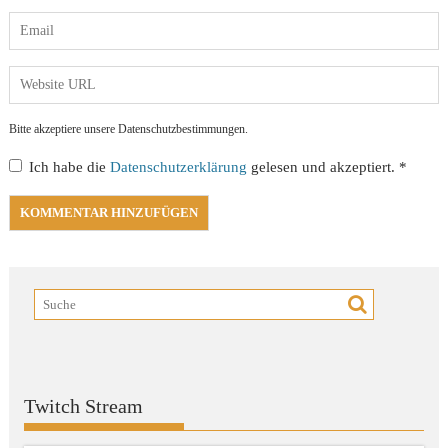
Bitte akzeptiere unsere Datenschutzbestimmungen.
Ich habe die
Datenschutzerklärung
gelesen und akzeptiert.
*
Twitch Stream