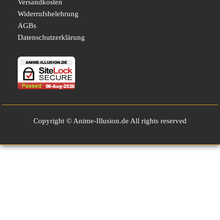
Versandkosten
Widerrufsbelehrung
AGBs
Datenschutzerklärung
Copyright © Anime-Illusion.de All rights reserved