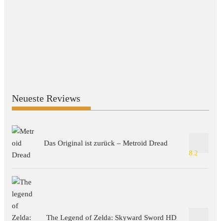
Neueste Reviews
Das Original ist zurück – Metroid Dread
8.2
The Legend of Zelda: Skyward Sword HD