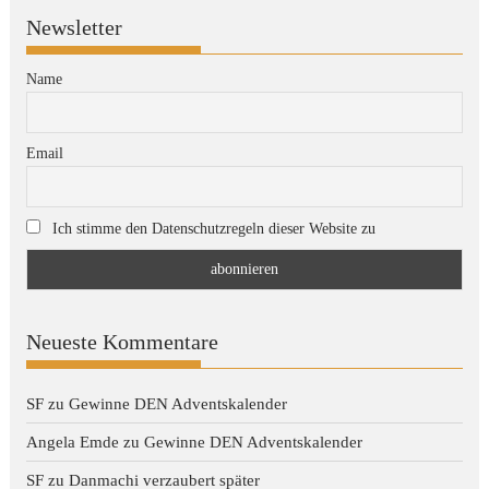
Newsletter
Name
Email
Ich stimme den Datenschutzregeln dieser Website zu
Neueste Kommentare
SF
zu
Gewinne DEN Adventskalender
Angela Emde
zu
Gewinne DEN Adventskalender
SF
zu
Danmachi verzaubert später