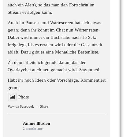
auch ein Alert), so das man den Fortschritt im
Stream verfolgen kann.
Auch im Pausen- und Wartescreen hat sich etwas
getan, denn ihr könnt im Chat nun Wörter raten.
Dabei wird immer ein Buchstabe nach 15 Sek.
freigelegt, bis es erraten wird oder die Gesamtzeit
abläft. Dazu gibt es eine Monatliche Bestenliste.
Zu dem arbeite ich gerade daran, das der
Overlaychat auch neu gemacht wird. Stay tuned.
Habt ihr noch Ideen oder Vorschläge. Kommentiert
gerne.
Photo
View on Facebook
·
Share
Anime Illusion
2 months ago