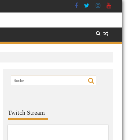
Twitch Stream