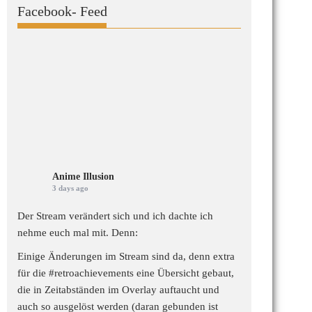
Facebook- Feed
Anime Illusion
3 days ago
Der Stream verändert sich und ich dachte ich
nehme euch mal mit. Denn:
Einige Änderungen im Stream sind da, denn extra
für die
#retroachievements
eine Übersicht gebaut,
die in Zeitabständen im Overlay auftaucht und
auch so ausgelöst werden (daran gebunden ist