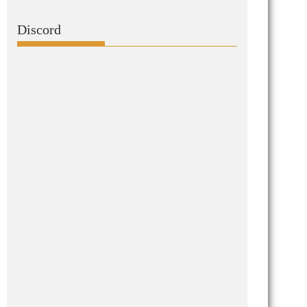
Discord