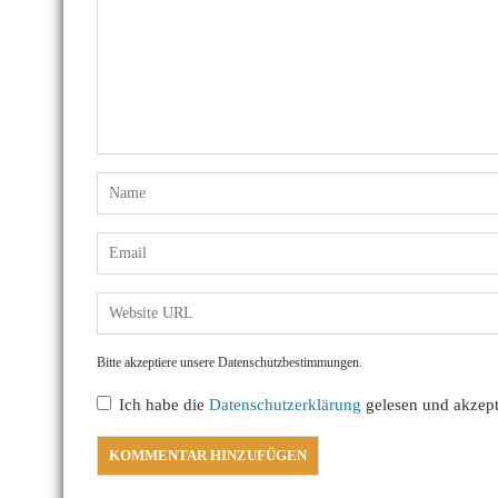
Bitte akzeptiere unsere Datenschutzbestimmungen.
Ich habe die
Datenschutzerklärung
gelesen und akzepti