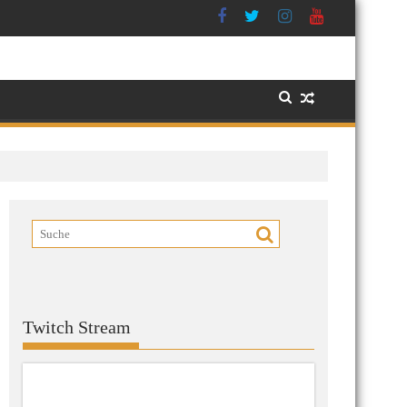
Twitch Stream