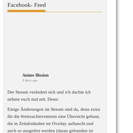
Facebook- Feed
Anime Illusion
3 days ago
Der Stream verändert sich und ich dachte ich
nehme euch mal mit. Denn:
Einige Änderungen im Stream sind da, denn extra
für die
#retroachievements
eine Übersicht gebaut,
die in Zeitabständen im Overlay auftaucht und
auch so ausgelöst werden (daran gebunden ist