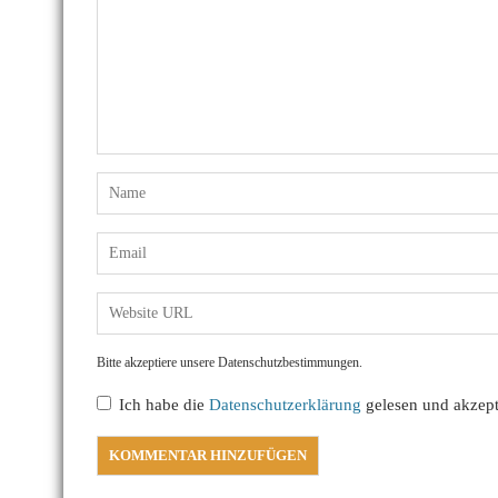
Bitte akzeptiere unsere Datenschutzbestimmungen.
Ich habe die
Datenschutzerklärung
gelesen und akzepti