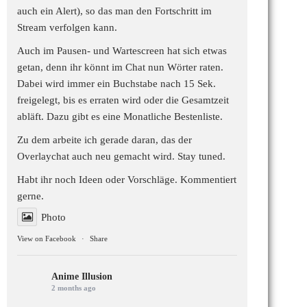
auch ein Alert), so das man den Fortschritt im
Stream verfolgen kann.
Auch im Pausen- und Wartescreen hat sich etwas
getan, denn ihr könnt im Chat nun Wörter raten.
Dabei wird immer ein Buchstabe nach 15 Sek.
freigelegt, bis es erraten wird oder die Gesamtzeit
abläft. Dazu gibt es eine Monatliche Bestenliste.
Zu dem arbeite ich gerade daran, das der
Overlaychat auch neu gemacht wird. Stay tuned.
Habt ihr noch Ideen oder Vorschläge. Kommentiert
gerne.
Photo
View on Facebook
·
Share
Anime Illusion
2 months ago