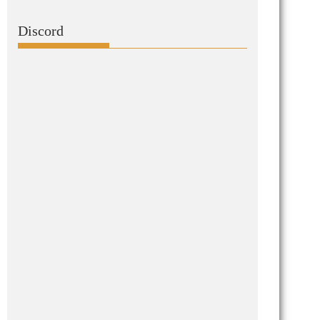
Discord