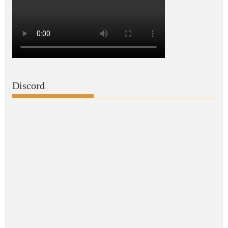
Discord