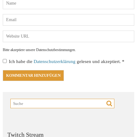
Bitte akzeptiere unsere Datenschutzbestimmungen.
Ich habe die
Datenschutzerklärung
gelesen und akzeptiert.
*
Twitch Stream