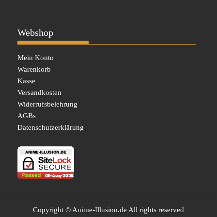
Webshop
Mein Konto
Warenkorb
Kasse
Versandkosten
Widerrufsbelehrung
AGBs
Datenschutzerklärung
Copyright © Anime-Illusion.de All rights reserved