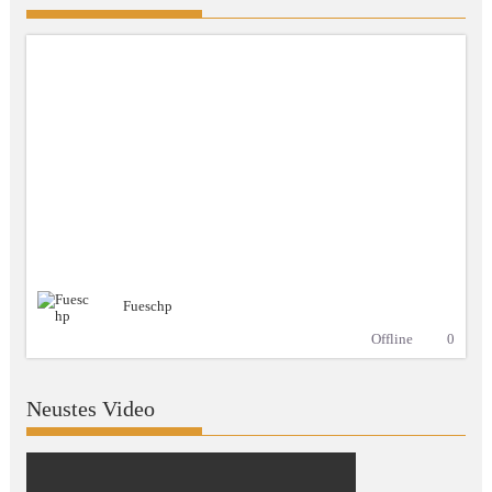
Fueschp
Offline
0
Neustes Video