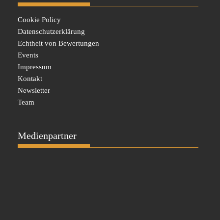
Cookie Policy
Datenschutzerklärung
Echtheit von Bewertungen
Events
Impressum
Kontakt
Newsletter
Team
Medienpartner