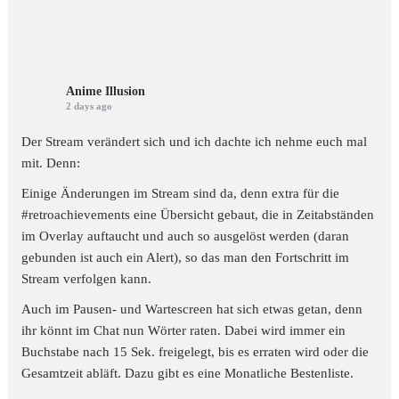
Anime Illusion
2 days ago
Der Stream verändert sich und ich dachte ich nehme euch mal
mit. Denn:
Einige Änderungen im Stream sind da, denn extra für die
#retroachievements
eine Übersicht gebaut, die in Zeitabständen
im Overlay auftaucht und auch so ausgelöst werden (daran
gebunden ist auch ein Alert), so das man den Fortschritt im
Stream verfolgen kann.
Auch im Pausen- und Wartescreen hat sich etwas getan, denn
ihr könnt im Chat nun Wörter raten. Dabei wird immer ein
Buchstabe nach 15 Sek. freigelegt, bis es erraten wird oder die
Gesamtzeit abläft. Dazu gibt es eine Monatliche Bestenliste.