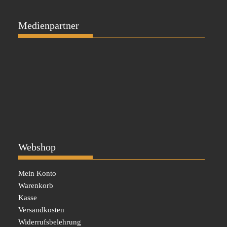
Medienpartner
Webshop
Mein Konto
Warenkorb
Kasse
Versandkosten
Widerrufsbelehrung