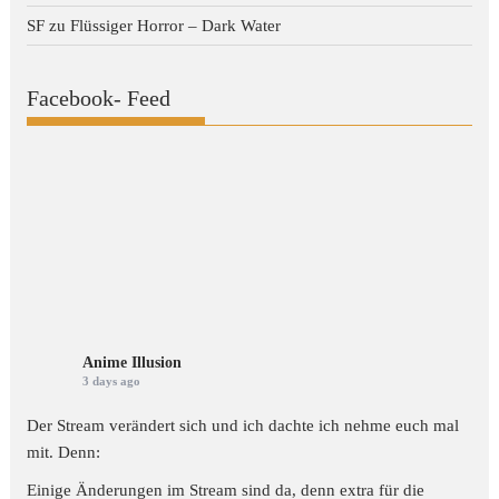
SF
zu
Flüssiger Horror – Dark Water
Facebook- Feed
Anime Illusion
3 days ago
Der Stream verändert sich und ich dachte ich nehme euch mal
mit. Denn:
Einige Änderungen im Stream sind da, denn extra für die