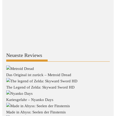
Neueste Reviews
Das Original ist zurück – Metroid Dread
The Legend of Zelda: Skyward Sword HD
Kariesgefahr – Nyanko Days
Made in Abyss: Seelen der Finsternis