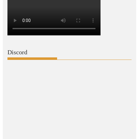
Discord