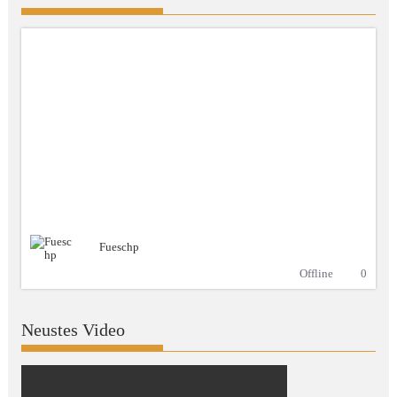
Fueschp
Offline
0
Neustes Video