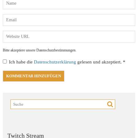
Bitte akzeptiere unsere Datenschutzbestimmungen.
Ich habe die
Datenschutzerklärung
gelesen und akzeptiert.
*
Twitch Stream