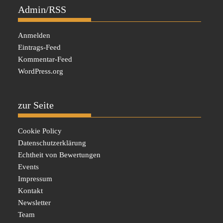
Admin/RSS
Anmelden
Eintrags-Feed
Kommentar-Feed
WordPress.org
zur Seite
Cookie Policy
Datenschutzerklärung
Echtheit von Bewertungen
Events
Impressum
Kontakt
Newsletter
Team