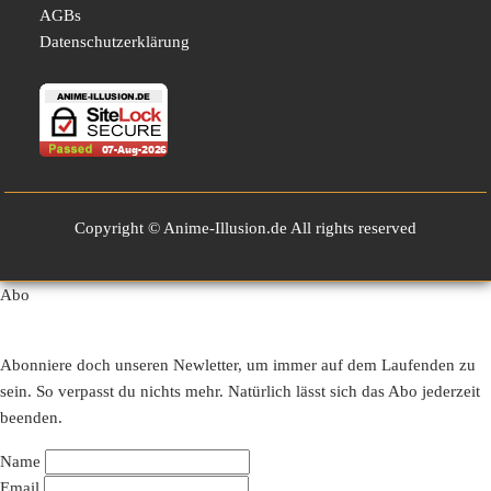
AGBs
Datenschutzerklärung
Copyright © Anime-Illusion.de All rights reserved
Abo
Abonniere doch unseren Newletter, um immer auf dem Laufenden zu
sein. So verpasst du nichts mehr. Natürlich lässt sich das Abo jederzeit
beenden.
Name
Email