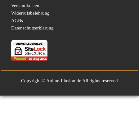
Versandkosten
Widerrufsbelehrung
AGBs
Datenschutzerklärung
Copyright © Anime-Illusion.de All rights reserved