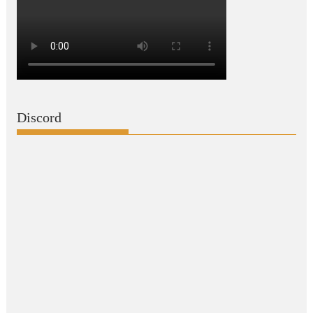
Discord