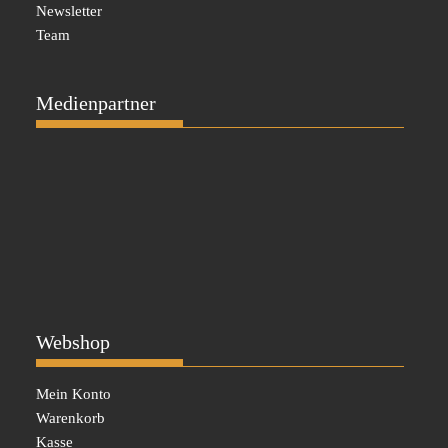
Newsletter
Team
Medienpartner
Webshop
Mein Konto
Warenkorb
Kasse