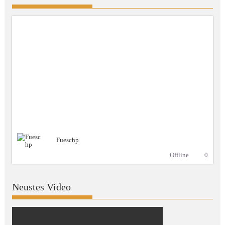
Fueschp
Offline
0
Neustes Video