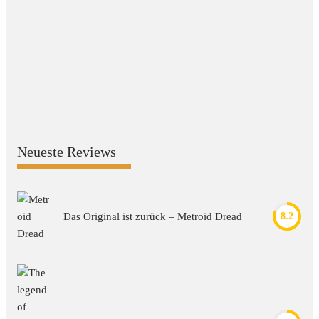
Neueste Reviews
Das Original ist zurück – Metroid Dread
8.2