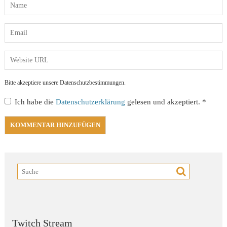
Bitte akzeptiere unsere Datenschutzbestimmungen.
Ich habe die
Datenschutzerklärung
gelesen und akzeptiert.
*
Twitch Stream