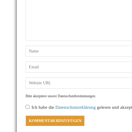
Bitte akzeptiere unsere Datenschutzbestimmungen.
Ich habe die
Datenschutzerklärung
gelesen und akzepti