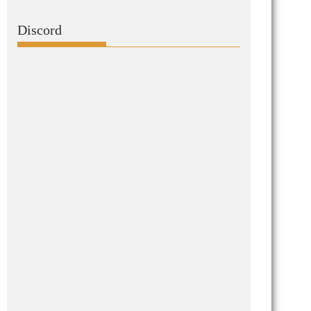
Discord