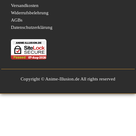
Versandkosten
Widerrufsbelehrung
AGBs
Datenschutzerklärung
Copyright © Anime-Illusion.de All rights reserved