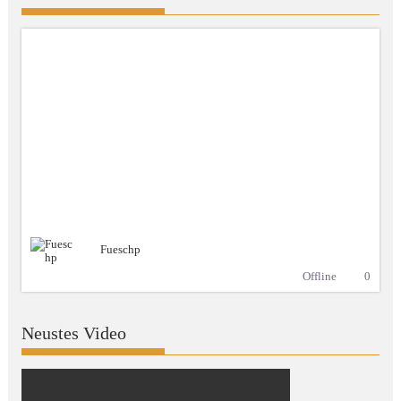
Fueschp
Offline
0
Neustes Video