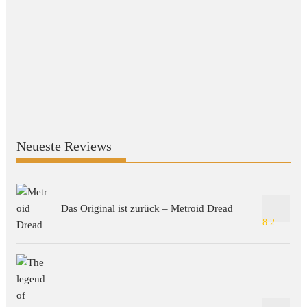
Neueste Reviews
Das Original ist zurück – Metroid Dread
8.2