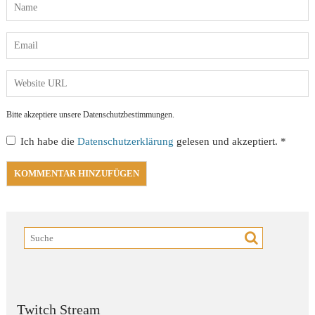
Bitte akzeptiere unsere Datenschutzbestimmungen.
Ich habe die
Datenschutzerklärung
gelesen und akzeptiert.
*
Twitch Stream