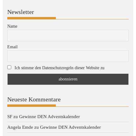
Newsletter
Name
Email
Ich stimme den Datenschutzregeln dieser Website zu
Neueste Kommentare
SF
zu
Gewinne DEN Adventskalender
Angela Emde
zu
Gewinne DEN Adventskalender