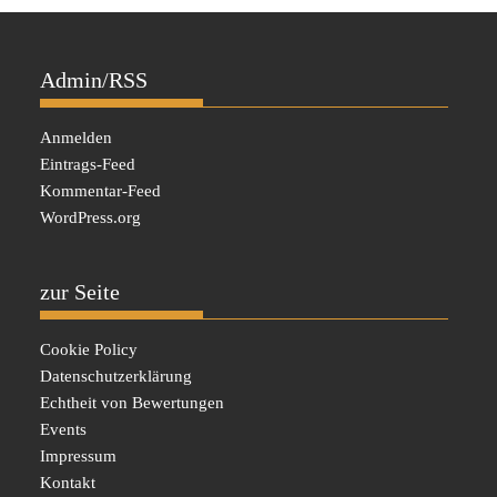
Admin/RSS
Anmelden
Eintrags-Feed
Kommentar-Feed
WordPress.org
zur Seite
Cookie Policy
Datenschutzerklärung
Echtheit von Bewertungen
Events
Impressum
Kontakt