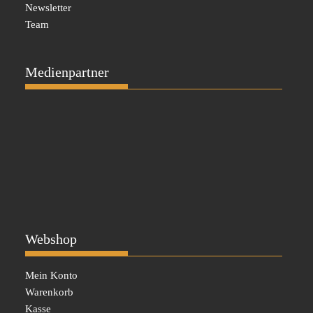
Newsletter
Team
Medienpartner
Webshop
Mein Konto
Warenkorb
Kasse