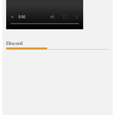
Discord