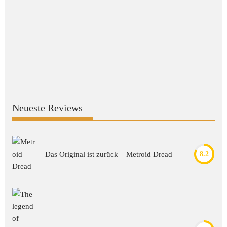
Neueste Reviews
Das Original ist zurück – Metroid Dread
8.2