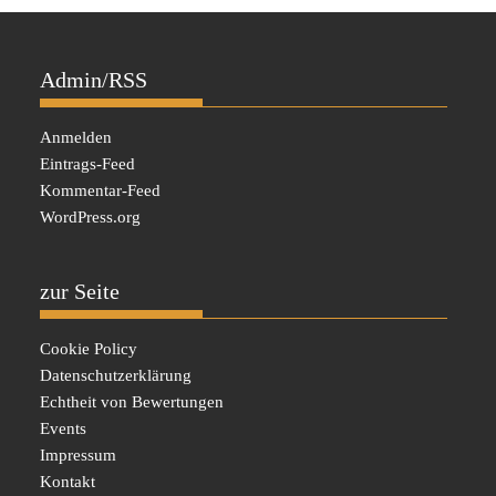
Admin/RSS
Anmelden
Eintrags-Feed
Kommentar-Feed
WordPress.org
zur Seite
Cookie Policy
Datenschutzerklärung
Echtheit von Bewertungen
Events
Impressum
Kontakt