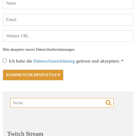
Bitte akzeptiere unsere Datenschutzbestimmungen.
Ich habe die
Datenschutzerklärung
gelesen und akzeptiert.
*
Twitch Stream