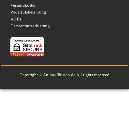
Versandkosten
Widerrufsbelehrung
AGBs
Datenschutzerklärung
Copyright © Anime-Illusion.de All rights reserved