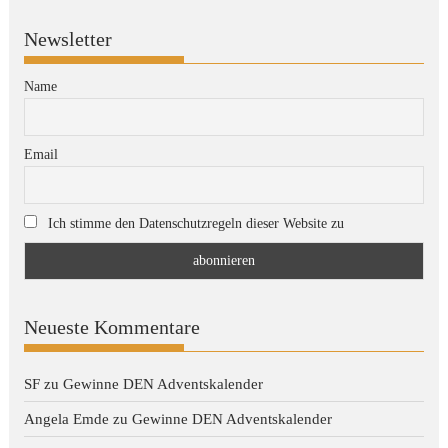
Newsletter
Name
Email
Ich stimme den Datenschutzregeln dieser Website zu
Neueste Kommentare
SF
zu
Gewinne DEN Adventskalender
Angela Emde
zu
Gewinne DEN Adventskalender