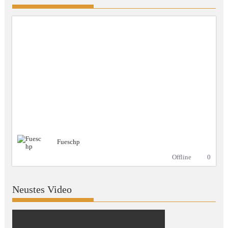
Fueschp
Offline
0
Neustes Video