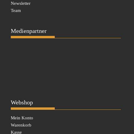
Newsletter
Team
Medienpartner
Webshop
Mein Konto
Warenkorb
Kasse