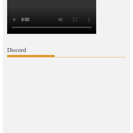
Discord