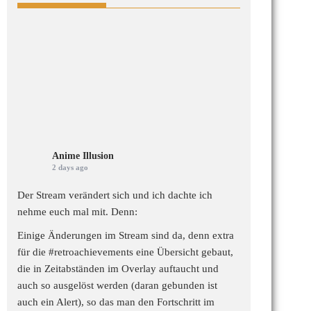
Anime Illusion
2 days ago
Der Stream verändert sich und ich dachte ich
nehme euch mal mit. Denn:
Einige Änderungen im Stream sind da, denn extra
für die
#retroachievements
eine Übersicht gebaut,
die in Zeitabständen im Overlay auftaucht und
auch so ausgelöst werden (daran gebunden ist
auch ein Alert), so das man den Fortschritt im