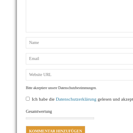
Bitte akzeptiere unsere Datenschutzbestimmungen.
Ich habe die
Datenschutzerklärung
gelesen und akzepti
Gesamtwertung