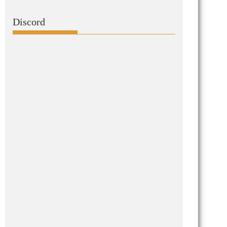
Discord