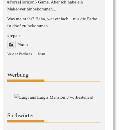
#ForzaHorizon5
Game. Aber ich habe ein
Makeover hinbekommen...
Was meint ihr? Haha, war einfach... nur die Farbe
ist doof zu bekommen.
#repair
Photo
View on Facebook
·
Share
Werbung
Suchwörter