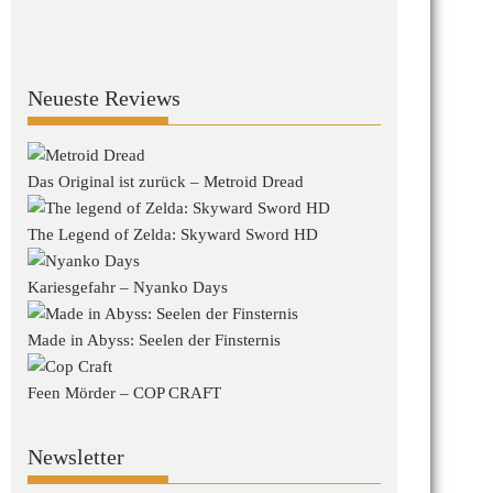
Neueste Reviews
Das Original ist zurück – Metroid Dread
The Legend of Zelda: Skyward Sword HD
Kariesgefahr – Nyanko Days
Made in Abyss: Seelen der Finsternis
Feen Mörder – COP CRAFT
Newsletter