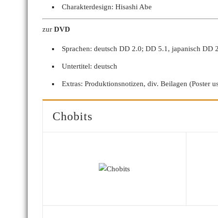
Charakterdesign: Hisashi Abe
zur
DVD
Sprachen: deutsch DD 2.0; DD 5.1, japanisch DD 
Untertitel: deutsch
Extras: Produktionsnotizen, div. Beilagen (Poster 
Chobits