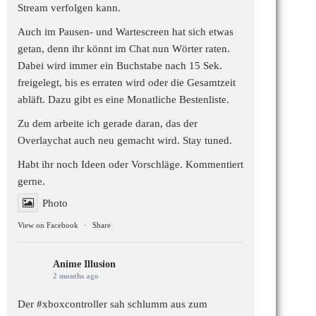
Stream verfolgen kann.
Auch im Pausen- und Wartescreen hat sich etwas
getan, denn ihr könnt im Chat nun Wörter raten.
Dabei wird immer ein Buchstabe nach 15 Sek.
freigelegt, bis es erraten wird oder die Gesamtzeit
abläft. Dazu gibt es eine Monatliche Bestenliste.
Zu dem arbeite ich gerade daran, das der
Overlaychat auch neu gemacht wird. Stay tuned.
Habt ihr noch Ideen oder Vorschläge. Kommentiert
gerne.
Photo
View on Facebook
·
Share
Anime Illusion
2 months ago
Der #xboxcontroller sah schlumm aus zum