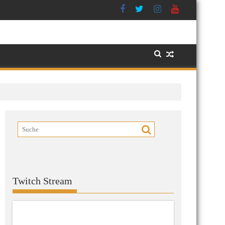
Twitch Stream