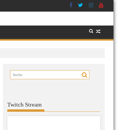
Twitch Stream