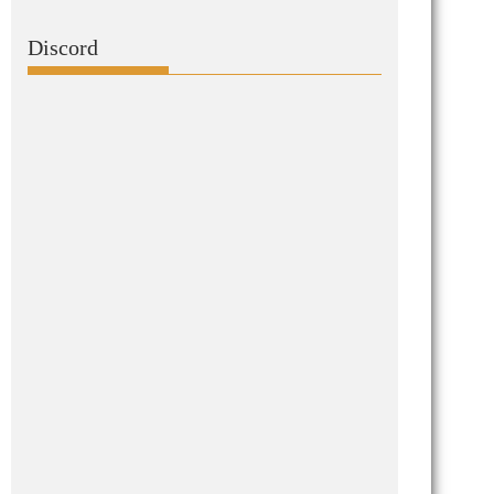
Discord