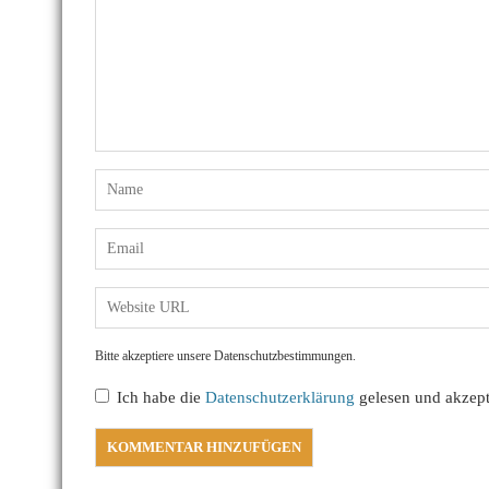
Bitte akzeptiere unsere Datenschutzbestimmungen.
Ich habe die
Datenschutzerklärung
gelesen und akzepti