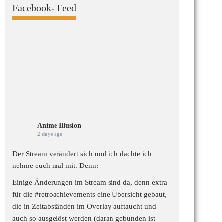
Facebook- Feed
Anime Illusion
2 days ago
Der Stream verändert sich und ich dachte ich
nehme euch mal mit. Denn:
Einige Änderungen im Stream sind da, denn extra
für die
#retroachievements
eine Übersicht gebaut,
die in Zeitabständen im Overlay auftaucht und
auch so ausgelöst werden (daran gebunden ist