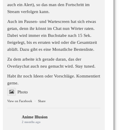
auch ein Alert), so das man den Fortschritt im
Stream verfolgen kann.
Auch im Pausen- und Wartescreen hat sich etwas
getan, denn ihr könnt im Chat nun Wörter raten.
Dabei wird immer ein Buchstabe nach 15 Sek.
freigelegt, bis es erraten wird oder die Gesamtzeit
abläft. Dazu gibt es eine Monatliche Bestenliste.
Zu dem arbeite ich gerade daran, das der
Overlaychat auch neu gemacht wird. Stay tuned.
Habt ihr noch Ideen oder Vorschläge. Kommentiert
gerne.
Photo
View on Facebook
·
Share
Anime Illusion
2 months ago