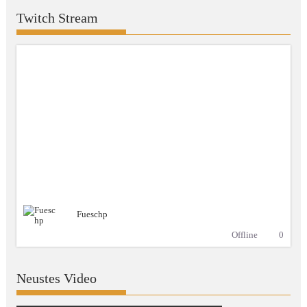
Twitch Stream
Fueschp
Offline
0
Neustes Video