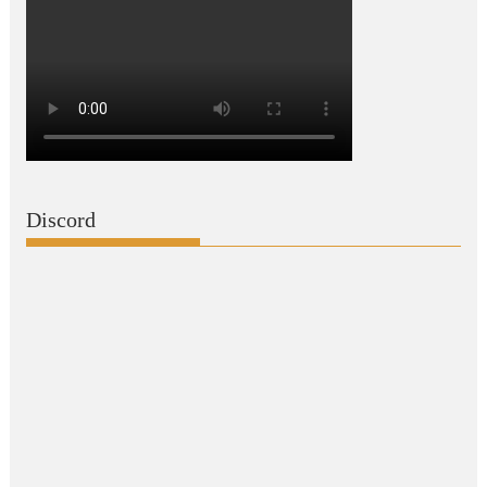
Discord