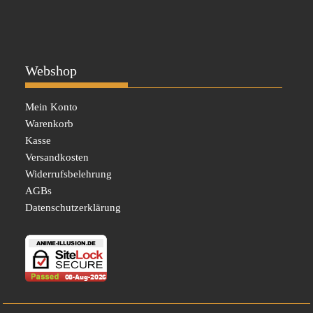
Webshop
Mein Konto
Warenkorb
Kasse
Versandkosten
Widerrufsbelehrung
AGBs
Datenschutzerklärung