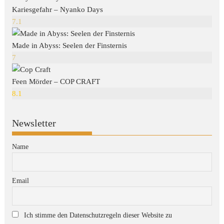
Kariesgefahr – Nyanko Days
7.1
Made in Abyss: Seelen der Finsternis
7
Feen Mörder – COP CRAFT
8.1
Newsletter
Name
Email
Ich stimme den Datenschutzregeln dieser Website zu