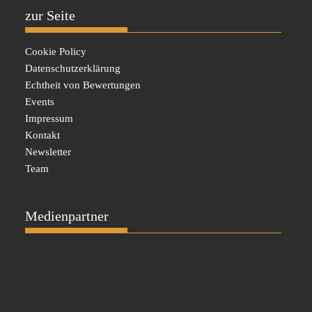
zur Seite
Cookie Policy
Datenschutzerklärung
Echtheit von Bewertungen
Events
Impressum
Kontakt
Newsletter
Team
Medienpartner