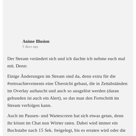
Anime Illusion
5 days ago
Der Stream verändert sich und ich dachte ich nehme euch mal
mit. Denn:
Einige Änderungen im Stream sind da, denn extra für die
#retroachievements
eine Übersicht gebaut, die in Zeitabständen
im Overlay auftaucht und auch so ausgelöst werden (daran
gebunden ist auch ein Alert), so das man den Fortschritt im
Stream verfolgen kann.
Auch im Pausen- und Wartescreen hat sich etwas getan, denn
ihr könnt im Chat nun Wörter raten. Dabei wird immer ein
Buchstabe nach 15 Sek. freigelegt, bis es erraten wird oder die