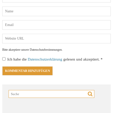
Bitte akzeptiere unsere Datenschutzbestimmungen.
Ich habe die
Datenschutzerklärung
gelesen und akzeptiert.
*