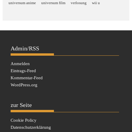
universum anime
universum film
verlosung
wii u
Admin/RSS
Anmelden
Eintrags-Feed
Kommentar-Feed
WordPress.org
zur Seite
Cookie Policy
Datenschutzerklärung