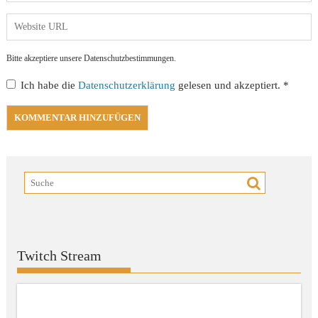
Bitte akzeptiere unsere Datenschutzbestimmungen.
Ich habe die
Datenschutzerklärung
gelesen und akzeptiert.
*
Twitch Stream