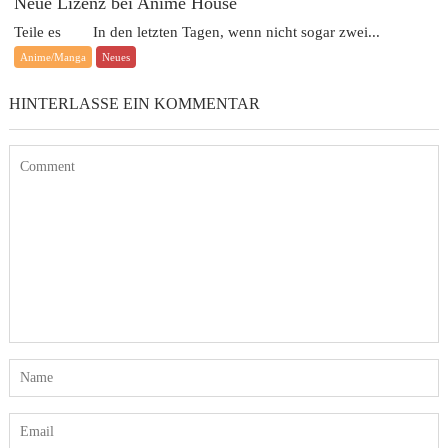
Neue Lizenz bei Anime House
Teile es In den letzten Tagen, wenn nicht sogar zwei...
Anime/Manga
Neues
HINTERLASSE EIN KOMMENTAR