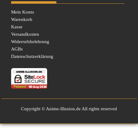
Mein Konto
Warenkorb
Kasse
Versandkosten
Widerrufsbelehrung
AGBs
Datenschutzerklärung
Copyright © Anime-Illusion.de All rights reserved