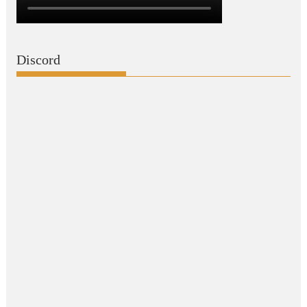
Discord