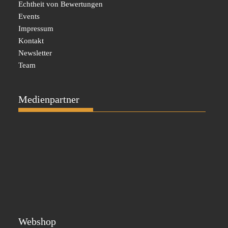
Echtheit von Bewertungen
Events
Impressum
Kontakt
Newsletter
Team
Medienpartner
Webshop