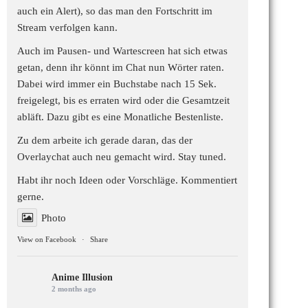
auch ein Alert), so das man den Fortschritt im
Stream verfolgen kann.
Auch im Pausen- und Wartescreen hat sich etwas
getan, denn ihr könnt im Chat nun Wörter raten.
Dabei wird immer ein Buchstabe nach 15 Sek.
freigelegt, bis es erraten wird oder die Gesamtzeit
abläft. Dazu gibt es eine Monatliche Bestenliste.
Zu dem arbeite ich gerade daran, das der
Overlaychat auch neu gemacht wird. Stay tuned.
Habt ihr noch Ideen oder Vorschläge. Kommentiert
gerne.
Photo
View on Facebook
·
Share
Anime Illusion
2 months ago