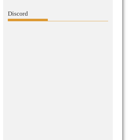
Discord