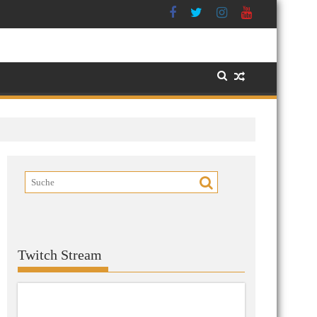
Twitch Stream