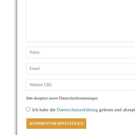
Bitte akzeptiere unsere Datenschutzbestimmungen.
Ich habe die
Datenschutzerklärung
gelesen und akzepti