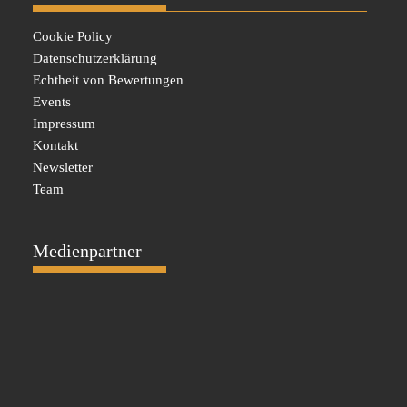
Cookie Policy
Datenschutzerklärung
Echtheit von Bewertungen
Events
Impressum
Kontakt
Newsletter
Team
Medienpartner