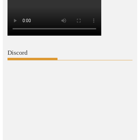
Discord