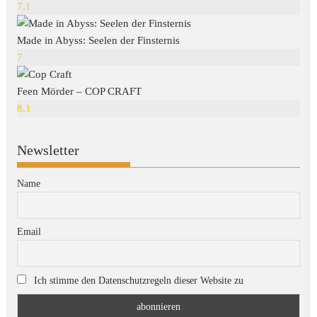
7.1
Made in Abyss: Seelen der Finsternis
7
Feen Mörder – COP CRAFT
8.1
Newsletter
Name
Email
Ich stimme den Datenschutzregeln dieser Website zu