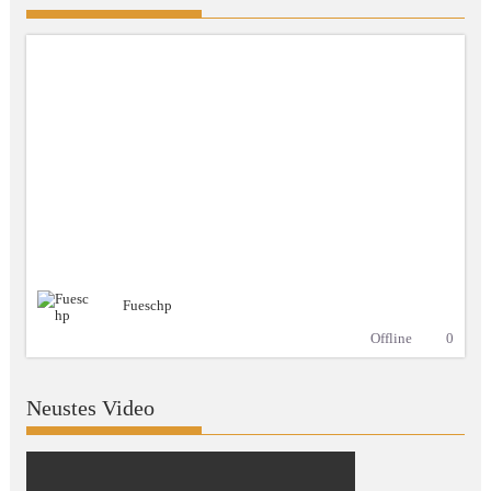
Fueschp
Offline
0
Neustes Video