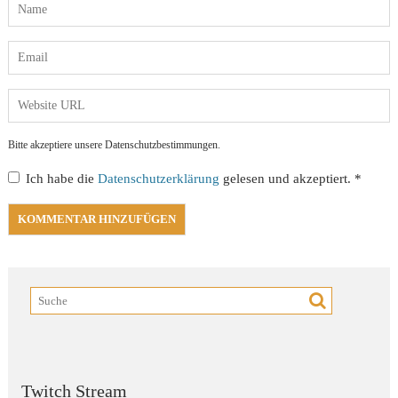
Bitte akzeptiere unsere Datenschutzbestimmungen.
Ich habe die
Datenschutzerklärung
gelesen und akzeptiert.
*
Twitch Stream