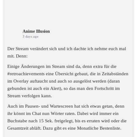
Anime Illusion
3 days ago
Der Stream verändert sich und ich dachte ich nehme euch mal
mit. Denn:
Einige Änderungen im Stream sind da, denn extra für die
#retroachievements
eine Übersicht gebaut, die in Zeitabständen
im Overlay auftaucht und auch so ausgelöst werden (daran
gebunden ist auch ein Alert), so das man den Fortschritt im
Stream verfolgen kann.
Auch im Pausen- und Wartescreen hat sich etwas getan, denn
ihr könnt im Chat nun Wörter raten. Dabei wird immer ein
Buchstabe nach 15 Sek. freigelegt, bis es erraten wird oder die
Gesamtzeit abläft. Dazu gibt es eine Monatliche Bestenliste.