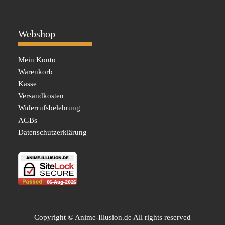
Webshop
Mein Konto
Warenkorb
Kasse
Versandkosten
Widerrufsbelehrung
AGBs
Datenschutzerklärung
Copyright © Anime-Illusion.de All rights reserved