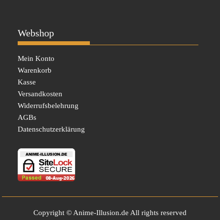
Webshop
Mein Konto
Warenkorb
Kasse
Versandkosten
Widerrufsbelehrung
AGBs
Datenschutzerklärung
Copyright © Anime-Illusion.de All rights reserved