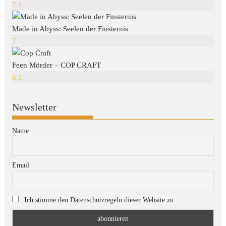
7.1
Made in Abyss: Seelen der Finsternis
7
Feen Mörder – COP CRAFT
8.1
Newsletter
Name
Email
Ich stimme den Datenschutzregeln dieser Website zu