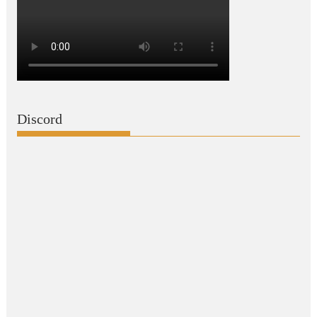
Discord