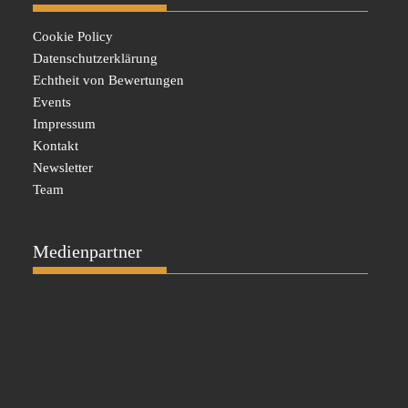
Cookie Policy
Datenschutzerklärung
Echtheit von Bewertungen
Events
Impressum
Kontakt
Newsletter
Team
Medienpartner