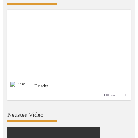
Fueschp
Offline
0
Neustes Video