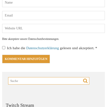
Bitte akzeptiere unsere Datenschutzbestimmungen.
Ich habe die
Datenschutzerklärung
gelesen und akzeptiert.
*
Twitch Stream