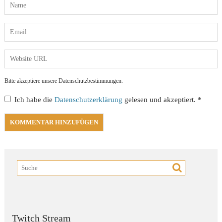
Bitte akzeptiere unsere Datenschutzbestimmungen.
Ich habe die
Datenschutzerklärung
gelesen und akzeptiert.
*
Twitch Stream