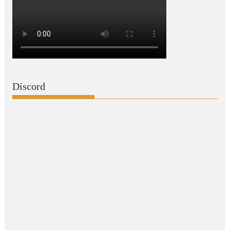
Discord