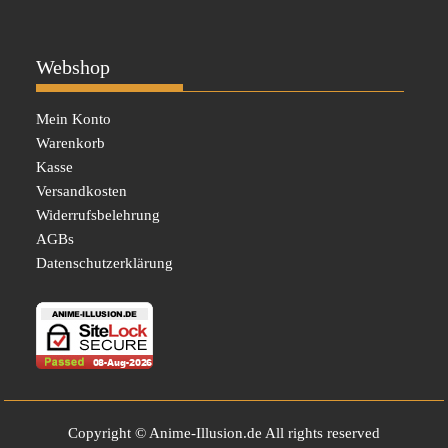
Webshop
Mein Konto
Warenkorb
Kasse
Versandkosten
Widerrufsbelehrung
AGBs
Datenschutzerklärung
Copyright © Anime-Illusion.de All rights reserved