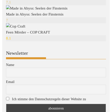
7.1
Made in Abyss: Seelen der Finsternis
7
Feen Mörder – COP CRAFT
8.1
Newsletter
Name
Email
Ich stimme den Datenschutzregeln dieser Website zu