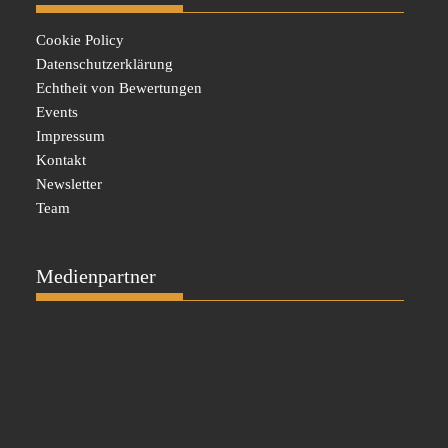
Cookie Policy
Datenschutzerklärung
Echtheit von Bewertungen
Events
Impressum
Kontakt
Newsletter
Team
Medienpartner