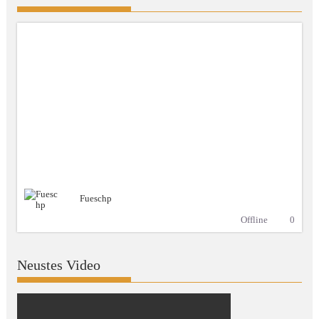
Fueschp
Offline
0
Neustes Video