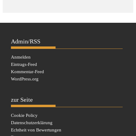
Admin/RSS
Anmelden
Eintrags-Feed
Kommentar-Feed
WordPress.org
zur Seite
Cookie Policy
Datenschutzerklärung
Echtheit von Bewertungen