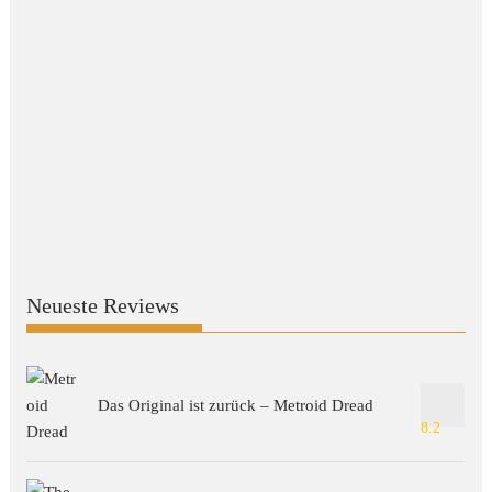
Neueste Reviews
Das Original ist zurück – Metroid Dread
8.2