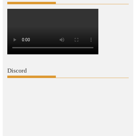
Discord