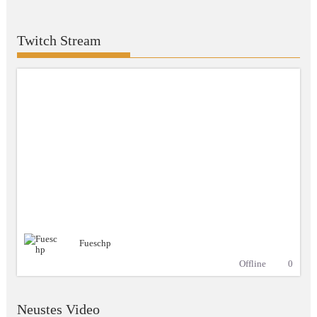
Twitch Stream
Fueschp
Offline
0
Neustes Video