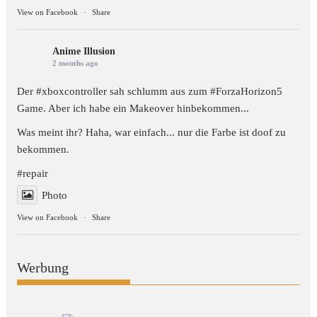
View on Facebook
·
Share
Anime Illusion
2 months ago
Der #xboxcontroller sah schlumm aus zum
#ForzaHorizon5
Game. Aber ich habe ein Makeover hinbekommen...
Was meint ihr? Haha, war einfach... nur die Farbe ist doof zu
bekommen.
#repair
Photo
View on Facebook
·
Share
Werbung