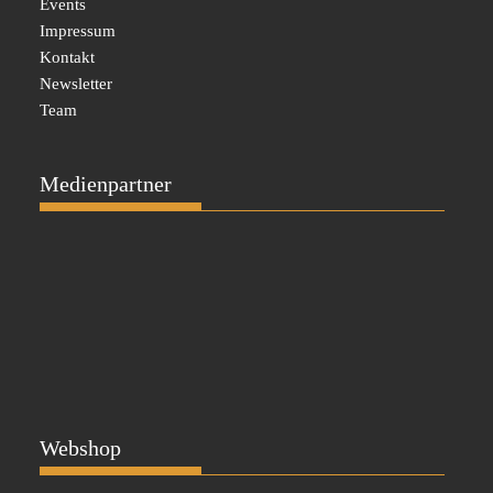
Events
Impressum
Kontakt
Newsletter
Team
Medienpartner
Webshop