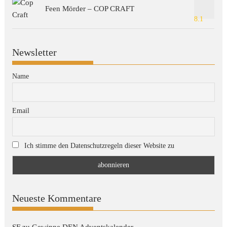
Feen Mörder – COP CRAFT
8.1
Newsletter
Name
Email
Ich stimme den Datenschutzregeln dieser Website zu
Neueste Kommentare