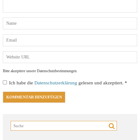
Bitte akzeptiere unsere Datenschutzbestimmungen.
Ich habe die
Datenschutzerklärung
gelesen und akzeptiert.
*