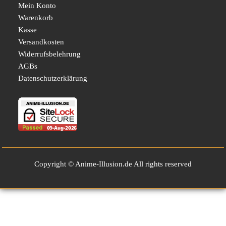
Mein Konto
Warenkorb
Kasse
Versandkosten
Widerrufsbelehrung
AGBs
Datenschutzerklärung
Copyright © Anime-Illusion.de All rights reserved