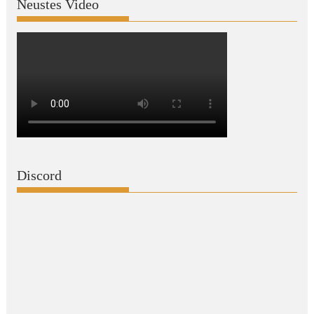
Neustes Video
Discord