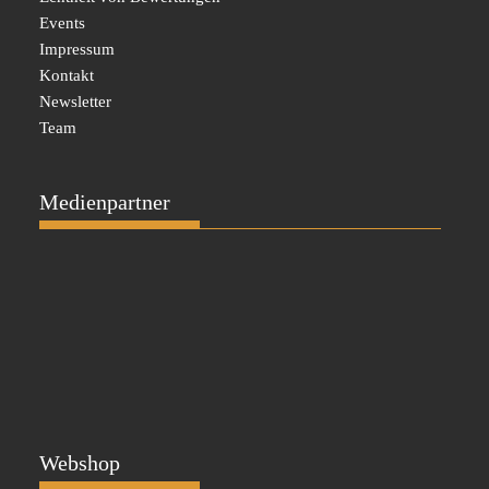
Events
Impressum
Kontakt
Newsletter
Team
Medienpartner
Webshop