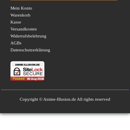
Mein Konto
Warenkorb
Kasse
Versandkosten
Widerrufsbelehrung
AGBs
Datenschutzerklärung
Copyright © Anime-Illusion.de All rights reserved