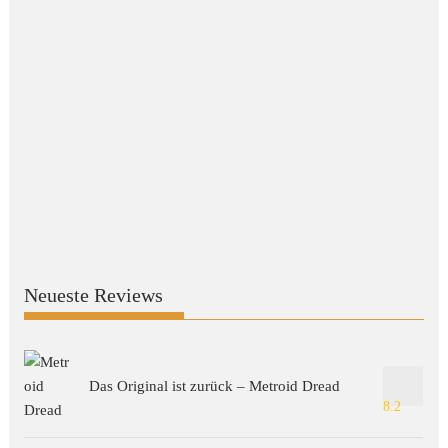
Neueste Reviews
Das Original ist zurück – Metroid Dread
8.2