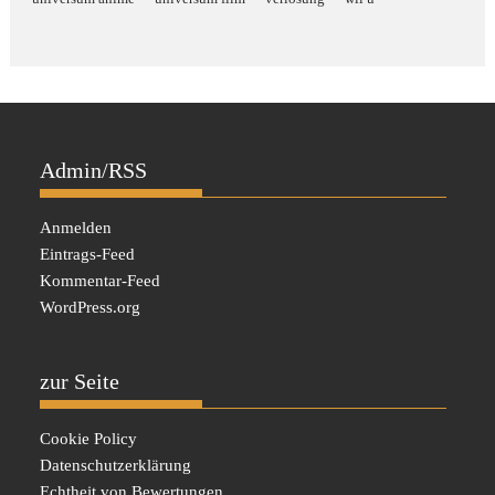
Admin/RSS
Anmelden
Eintrags-Feed
Kommentar-Feed
WordPress.org
zur Seite
Cookie Policy
Datenschutzerklärung
Echtheit von Bewertungen