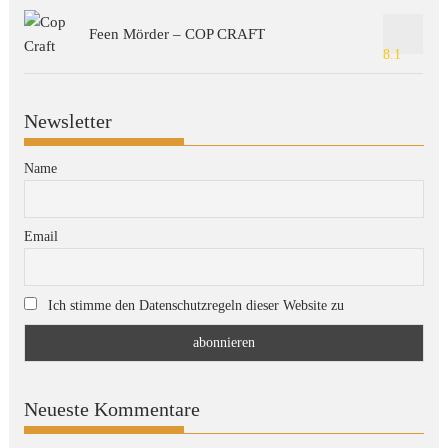
Feen Mörder – COP CRAFT
8.1
Newsletter
Name
Email
Ich stimme den Datenschutzregeln dieser Website zu
Neueste Kommentare