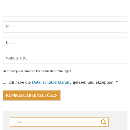
Bitte akzeptiere unsere Datenschutzbestimmungen.
Ich habe die
Datenschutzerklärung
gelesen und akzeptiert.
*