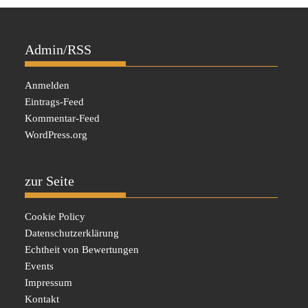
Admin/RSS
Anmelden
Eintrags-Feed
Kommentar-Feed
WordPress.org
zur Seite
Cookie Policy
Datenschutzerklärung
Echtheit von Bewertungen
Events
Impressum
Kontakt