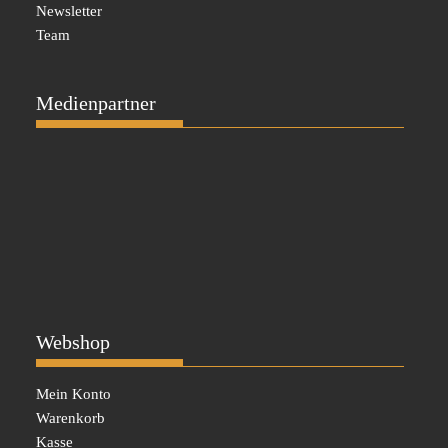
Newsletter
Team
Medienpartner
Webshop
Mein Konto
Warenkorb
Kasse