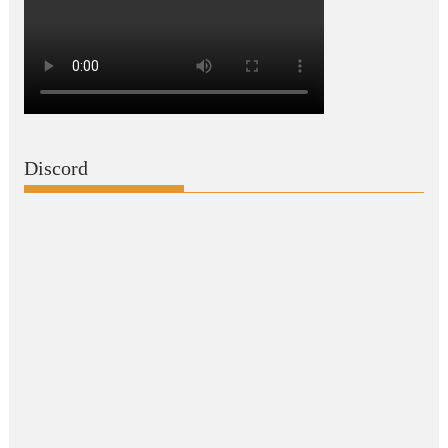
Discord