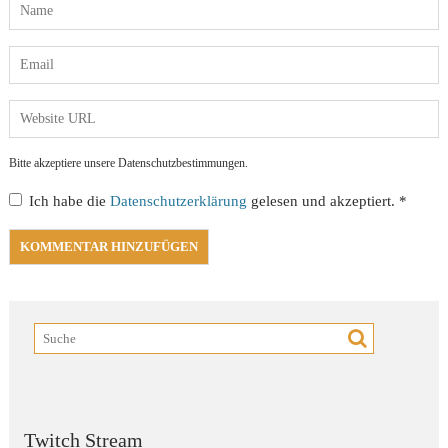
Bitte akzeptiere unsere Datenschutzbestimmungen.
Ich habe die
Datenschutzerklärung
gelesen und akzeptiert.
*
Twitch Stream