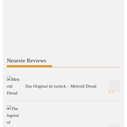
Neueste Reviews
Das Original ist zurück – Metroid Dread
8.2