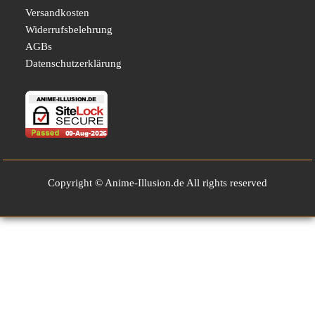
Versandkosten
Widerrufsbelehrung
AGBs
Datenschutzerklärung
Copyright © Anime-Illusion.de All rights reserved