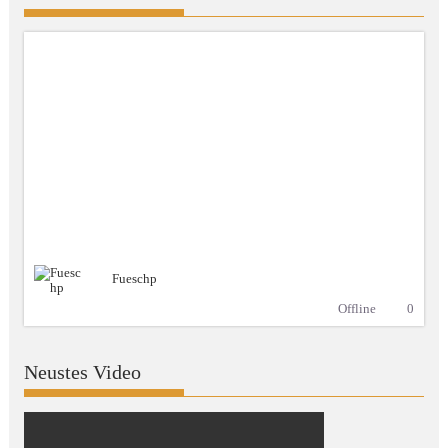
Fueschp
Offline
0
Neustes Video