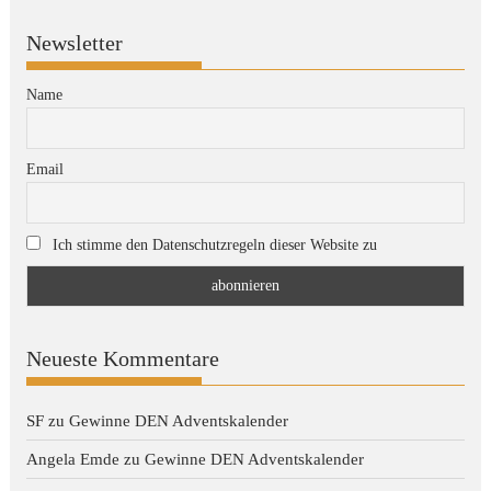
Newsletter
Name
Email
Ich stimme den Datenschutzregeln dieser Website zu
Neueste Kommentare
SF
zu
Gewinne DEN Adventskalender
Angela Emde
zu
Gewinne DEN Adventskalender