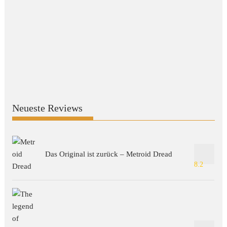
Neueste Reviews
Das Original ist zurück – Metroid Dread
8.2