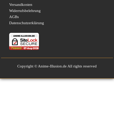
Versandkosten
Widerrufsbelehrung
AGBs
Datenschutzerklärung
Copyright © Anime-Illusion.de All rights reserved