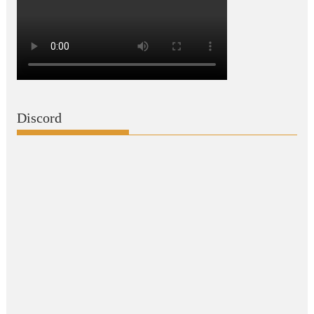
Discord