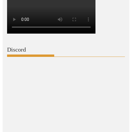
Discord