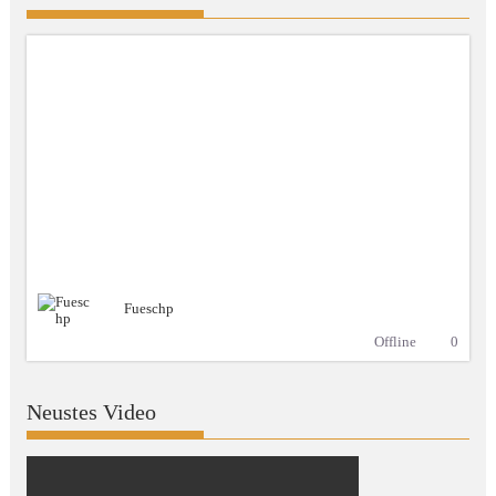
Fueschp
Offline
0
Neustes Video