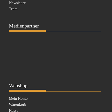
Newsletter
Team
Medienpartner
Webshop
Mein Konto
Warenkorb
Kasse