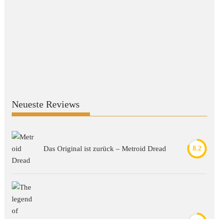
Neueste Reviews
Das Original ist zurück – Metroid Dread
8.2