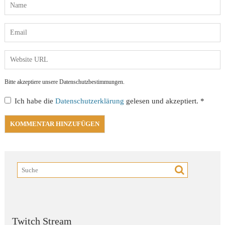
Bitte akzeptiere unsere Datenschutzbestimmungen.
Ich habe die
Datenschutzerklärung
gelesen und akzeptiert.
*
Twitch Stream