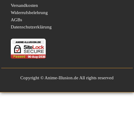
Versandkosten
Widerrufsbelehrung
AGBs
Datenschutzerklärung
Copyright © Anime-Illusion.de All rights reserved