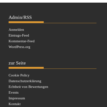
Admin/RSS
Anmelden
Eintrags-Feed
Kommentar-Feed
WordPress.org
zur Seite
Cookie Policy
Datenschutzerklärung
Echtheit von Bewertungen
Events
Impressum
Kontakt