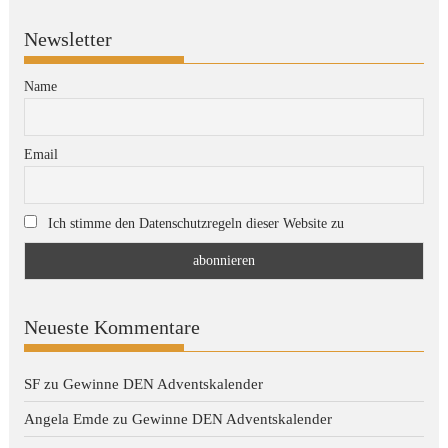
Newsletter
Name
Email
Ich stimme den Datenschutzregeln dieser Website zu
Neueste Kommentare
SF
zu
Gewinne DEN Adventskalender
Angela Emde
zu
Gewinne DEN Adventskalender