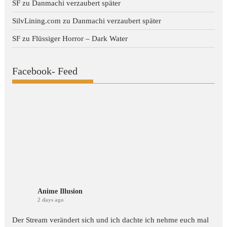
SF
zu
Danmachi verzaubert später
SilvLining.com
zu
Danmachi verzaubert später
SF
zu
Flüssiger Horror – Dark Water
Facebook- Feed
Anime Illusion
2 days ago
Der Stream verändert sich und ich dachte ich nehme euch mal