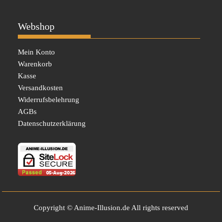
Webshop
Mein Konto
Warenkorb
Kasse
Versandkosten
Widerrufsbelehrung
AGBs
Datenschutzerklärung
Copyright © Anime-Illusion.de All rights reserved