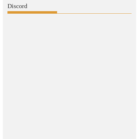
Discord