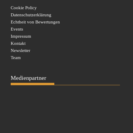
Cookie Policy
Datenschutzerklärung
Echtheit von Bewertungen
Events
Impressum
Kontakt
Newsletter
Team
Medienpartner