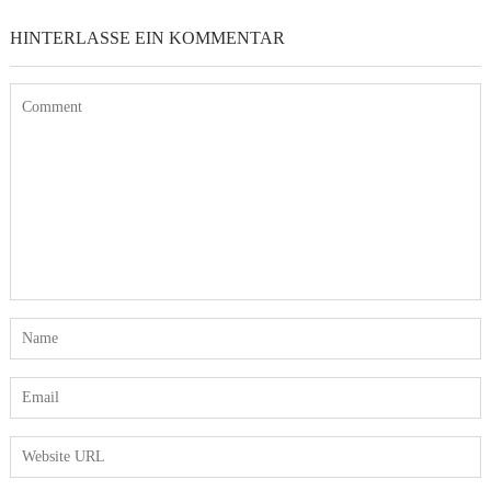
HINTERLASSE EIN KOMMENTAR