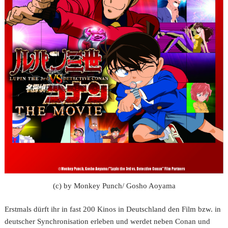
(c) by Monkey Punch/ Gosho Aoyama
Erstmals dürft ihr in fast 200 Kinos in Deutschland den Film bzw. in
deutscher Synchronisation erleben und werdet neben Conan und