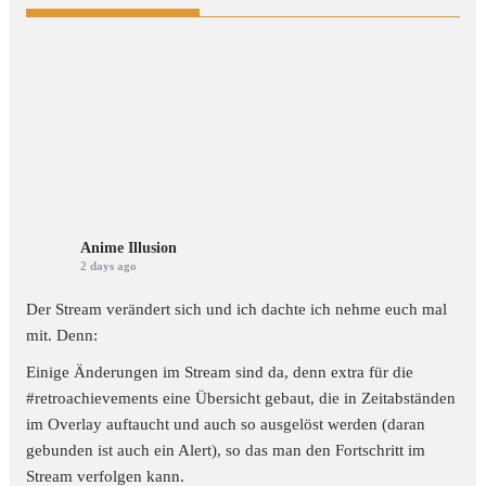
Anime Illusion
2 days ago
Der Stream verändert sich und ich dachte ich nehme euch mal
mit. Denn:
Einige Änderungen im Stream sind da, denn extra für die
#retroachievements
eine Übersicht gebaut, die in Zeitabständen
im Overlay auftaucht und auch so ausgelöst werden (daran
gebunden ist auch ein Alert), so das man den Fortschritt im
Stream verfolgen kann.