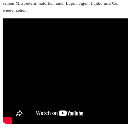
seinen Mitstreitern, natürlich auch Lupin, Jigen, Fujiko und Co.
wieder sehen.