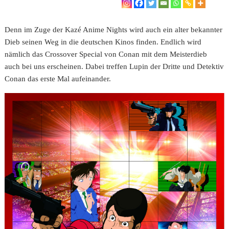
Denn im Zuge der Kazé Anime Nights wird auch ein alter bekannter
Dieb seinen Weg in die deutschen Kinos finden. Endlich wird
nämlich das Crossover Special von Conan mit dem Meisterdieb
auch bei uns erscheinen. Dabei treffen Lupin der Dritte und Detektiv
Conan das erste Mal aufeinander.