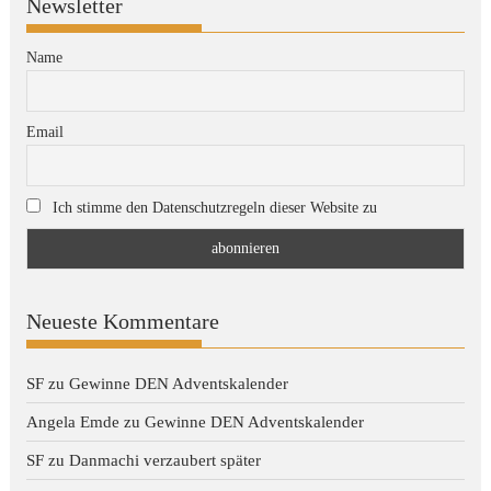
Newsletter
Name
Email
Ich stimme den Datenschutzregeln dieser Website zu
Neueste Kommentare
SF
zu
Gewinne DEN Adventskalender
Angela Emde
zu
Gewinne DEN Adventskalender
SF
zu
Danmachi verzaubert später