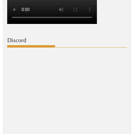
Discord