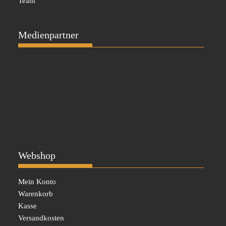
Team
Medienpartner
Webshop
Mein Konto
Warenkorb
Kasse
Versandkosten