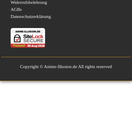
Widerrufsbelehrung
AGBs
Datenschutzerklärung
Copyright © Anime-Illusion.de All rights reserved