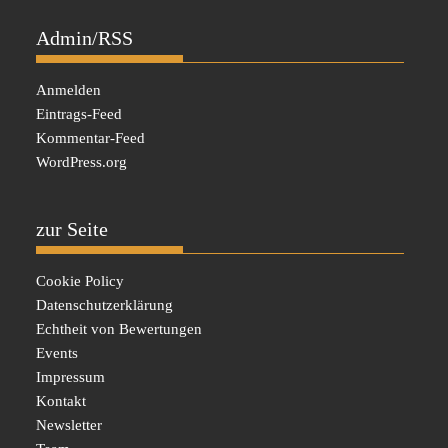
Admin/RSS
Anmelden
Eintrags-Feed
Kommentar-Feed
WordPress.org
zur Seite
Cookie Policy
Datenschutzerklärung
Echtheit von Bewertungen
Events
Impressum
Kontakt
Newsletter