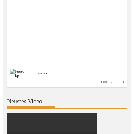
Fueschp
Offline
0
Neustes Video