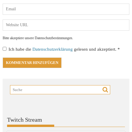
Bitte akzeptiere unsere Datenschutzbestimmungen.
Ich habe die
Datenschutzerklärung
gelesen und akzeptiert.
*
Twitch Stream