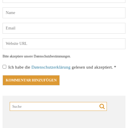
Bitte akzeptiere unsere Datenschutzbestimmungen.
Ich habe die
Datenschutzerklärung
gelesen und akzeptiert.
*