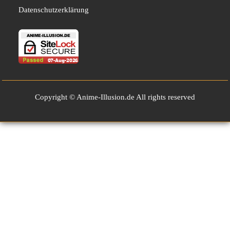
Datenschutzerklärung
Copyright © Anime-Illusion.de All rights reserved