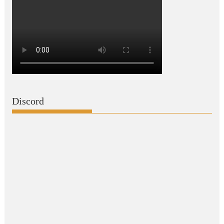
Discord