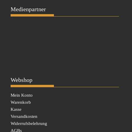
Medienpartner
Webshop
Mein Konto
Warenkorb
Kasse
Versandkosten
Widerrufsbelehrung
AGBs