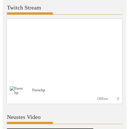
Twitch Stream
Fueschp
Offline
0
Neustes Video