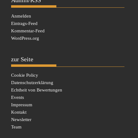
Admin/RSS
Anmelden
Eintrags-Feed
Kommentar-Feed
WordPress.org
zur Seite
Cookie Policy
Datenschutzerklärung
Echtheit von Bewertungen
Events
Impressum
Kontakt
Newsletter
Team