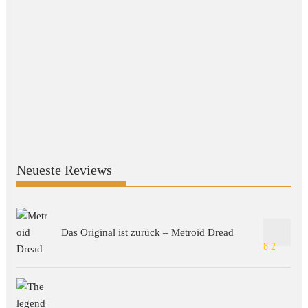
Neueste Reviews
Das Original ist zurück – Metroid Dread
8.2