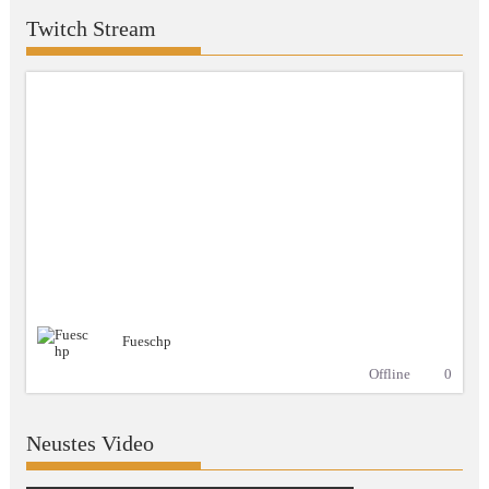
Twitch Stream
Fueschp
Offline
0
Neustes Video