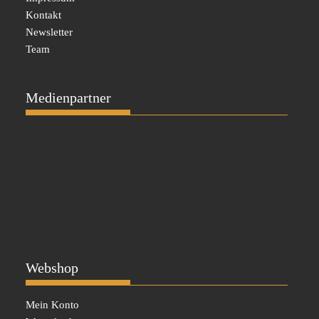
Kontakt
Newsletter
Team
Medienpartner
Webshop
Mein Konto