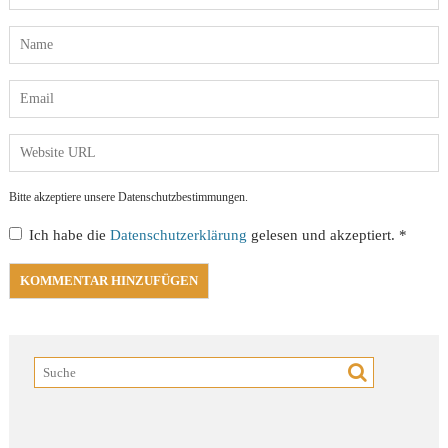
Bitte akzeptiere unsere Datenschutzbestimmungen.
Ich habe die
Datenschutzerklärung
gelesen und akzeptiert.
*