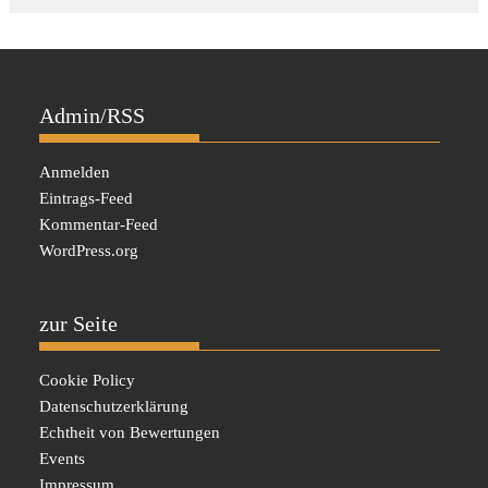
Admin/RSS
Anmelden
Eintrags-Feed
Kommentar-Feed
WordPress.org
zur Seite
Cookie Policy
Datenschutzerklärung
Echtheit von Bewertungen
Events
Impressum