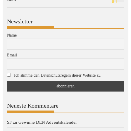
8.1
Newsletter
Name
Email
Ich stimme den Datenschutzregeln dieser Website zu
Neueste Kommentare
SF
zu
Gewinne DEN Adventskalender