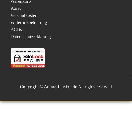
Warenkorb
Kasse
Versandkosten
Widerrufsbelehrung
AGBs
Datenschutzerklärung
Copyright © Anime-Illusion.de All rights reserved