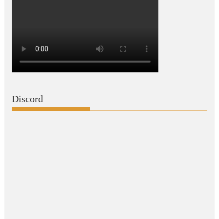
Discord