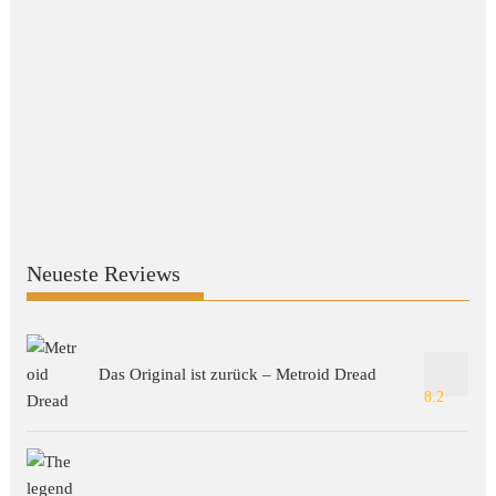
Neueste Reviews
Das Original ist zurück – Metroid Dread
8.2