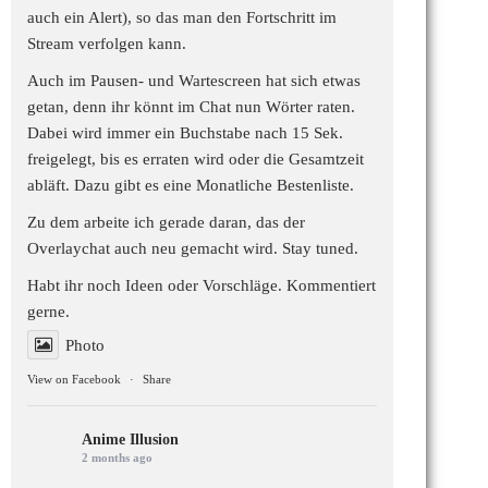
auch ein Alert), so das man den Fortschritt im
Stream verfolgen kann.
Auch im Pausen- und Wartescreen hat sich etwas
getan, denn ihr könnt im Chat nun Wörter raten.
Dabei wird immer ein Buchstabe nach 15 Sek.
freigelegt, bis es erraten wird oder die Gesamtzeit
abläft. Dazu gibt es eine Monatliche Bestenliste.
Zu dem arbeite ich gerade daran, das der
Overlaychat auch neu gemacht wird. Stay tuned.
Habt ihr noch Ideen oder Vorschläge. Kommentiert
gerne.
Photo
View on Facebook
·
Share
Anime Illusion
2 months ago