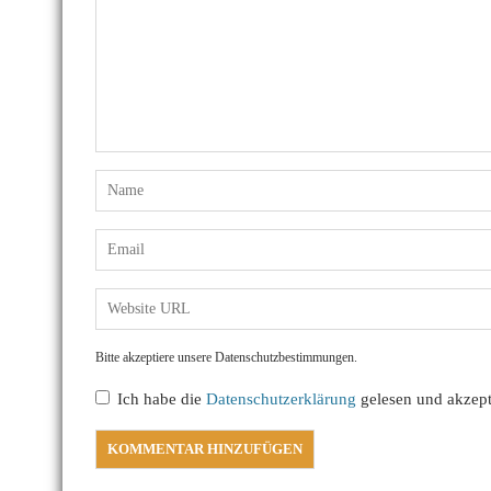
Bitte akzeptiere unsere Datenschutzbestimmungen.
Ich habe die
Datenschutzerklärung
gelesen und akzepti