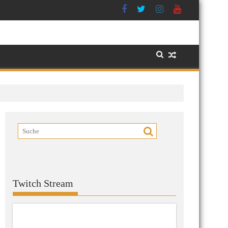
Twitch Stream