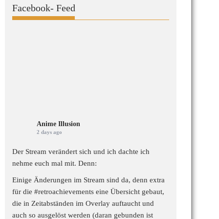
Facebook- Feed
Anime Illusion
2 days ago
Der Stream verändert sich und ich dachte ich
nehme euch mal mit. Denn:
Einige Änderungen im Stream sind da, denn extra
für die
#retroachievements
eine Übersicht gebaut,
die in Zeitabständen im Overlay auftaucht und
auch so ausgelöst werden (daran gebunden ist