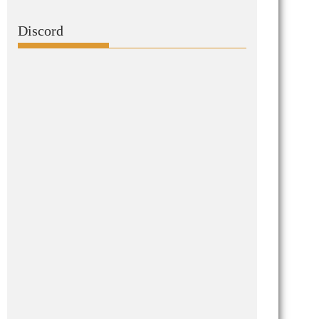
Discord