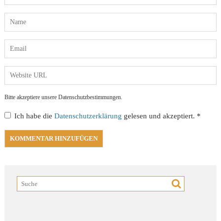
Bitte akzeptiere unsere Datenschutzbestimmungen.
Ich habe die
Datenschutzerklärung
gelesen und akzeptiert.
*