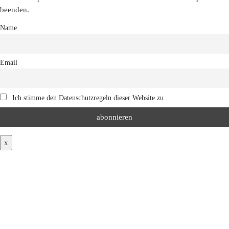
beenden.
Name
Email
Ich stimme den Datenschutzregeln dieser Website zu
x