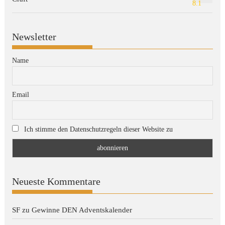
8.1
Newsletter
Name
Email
Ich stimme den Datenschutzregeln dieser Website zu
Neueste Kommentare
SF
zu
Gewinne DEN Adventskalender