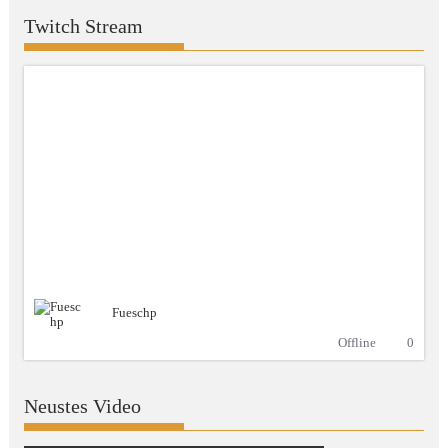
Twitch Stream
Fueschp
Offline
0
Neustes Video