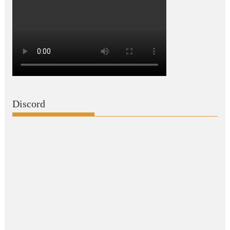
Discord