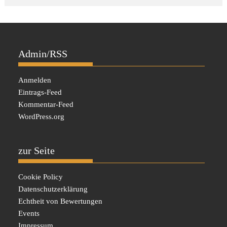
Admin/RSS
Anmelden
Eintrags-Feed
Kommentar-Feed
WordPress.org
zur Seite
Cookie Policy
Datenschutzerklärung
Echtheit von Bewertungen
Events
Impressum