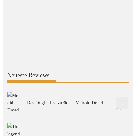
Neueste Reviews
Das Original ist zurück – Metroid Dread
8.2