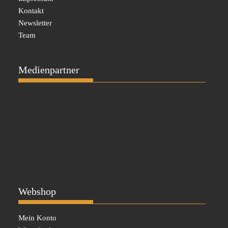
Kontakt
Newsletter
Team
Medienpartner
Webshop
Mein Konto