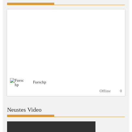
Fueschp
Offline
0
Neustes Video