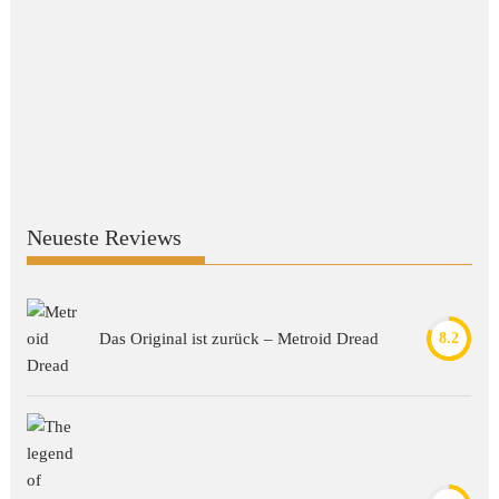
Neueste Reviews
Das Original ist zurück – Metroid Dread
8.2