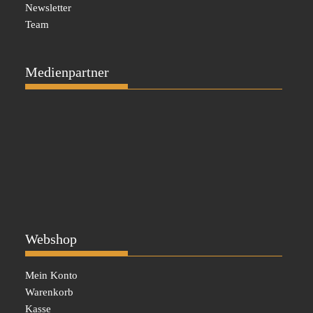
Newsletter
Team
Medienpartner
Webshop
Mein Konto
Warenkorb
Kasse