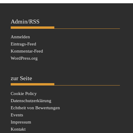
Admin/RSS
Anmelden
Eintrags-Feed
Kommentar-Feed
WordPress.org
zur Seite
Cookie Policy
Datenschutzerklärung
Echtheit von Bewertungen
Events
Impressum
Kontakt