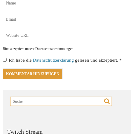
Bitte akzeptiere unsere Datenschutzbestimmungen.
Ich habe die
Datenschutzerklärung
gelesen und akzeptiert.
*
Twitch Stream