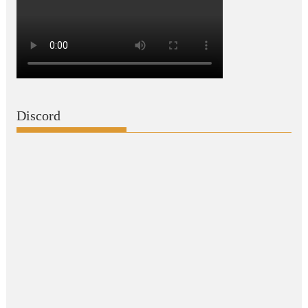
Discord