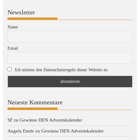
Newsletter
Name
Email
Ich stimme den Datenschutzregeln dieser Website zu
Neueste Kommentare
SF
zu
Gewinne DEN Adventskalender
Angela Emde
zu
Gewinne DEN Adventskalender