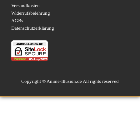
Versandkosten
Widerrufsbelehrung
AGBs
Datenschutzerklärung
Copyright © Anime-Illusion.de All rights reserved