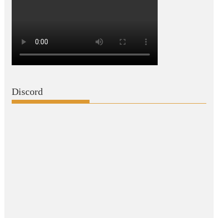
Discord