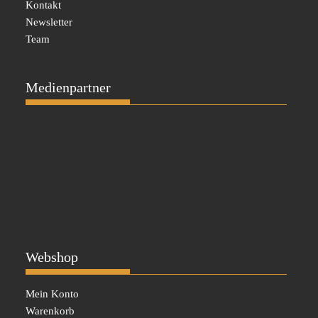
Kontakt
Newsletter
Team
Medienpartner
Webshop
Mein Konto
Warenkorb