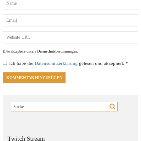
Bitte akzeptiere unsere Datenschutzbestimmungen.
Ich habe die
Datenschutzerklärung
gelesen und akzeptiert.
*
Twitch Stream