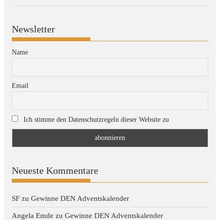
Newsletter
Name
Email
Ich stimme den Datenschutzregeln dieser Website zu
Neueste Kommentare
SF
zu
Gewinne DEN Adventskalender
Angela Emde
zu
Gewinne DEN Adventskalender