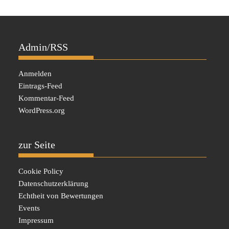
Admin/RSS
Anmelden
Eintrags-Feed
Kommentar-Feed
WordPress.org
zur Seite
Cookie Policy
Datenschutzerklärung
Echtheit von Bewertungen
Events
Impressum