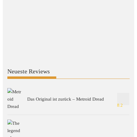
Neueste Reviews
Das Original ist zurück – Metroid Dread
8.2