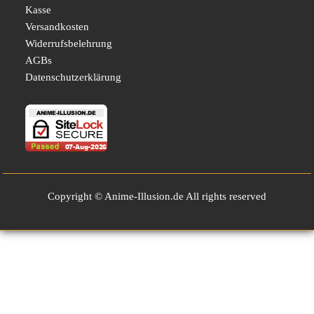
Kasse
Versandkosten
Widerrufsbelehrung
AGBs
Datenschutzerklärung
Copyright © Anime-Illusion.de All rights reserved