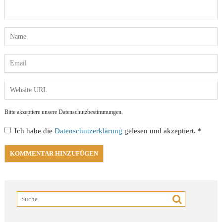
Bitte akzeptiere unsere Datenschutzbestimmungen.
Ich habe die
Datenschutzerklärung
gelesen und akzeptiert.
*