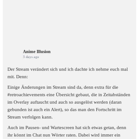
Anime Illusion
3 days ago
Der Stream verändert sich und ich dachte ich nehme euch mal
mit. Denn:
Einige Änderungen im Stream sind da, denn extra für die
#retroachievements
eine Übersicht gebaut, die in Zeitabständen
im Overlay auftaucht und auch so ausgelöst werden (daran
gebunden ist auch ein Alert), so das man den Fortschritt im
Stream verfolgen kann.
Auch im Pausen- und Wartescreen hat sich etwas getan, denn
ihr könnt im Chat nun Wörter raten. Dabei wird immer ein