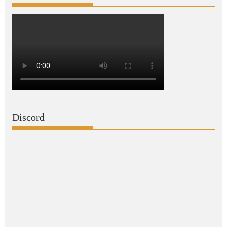
Discord