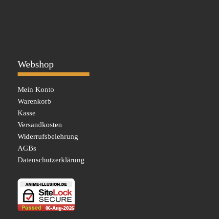
Webshop
Mein Konto
Warenkorb
Kasse
Versandkosten
Widerrufsbelehrung
AGBs
Datenschutzerklärung