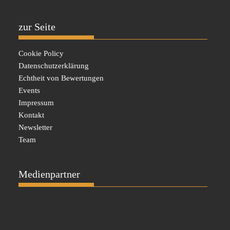
zur Seite
Cookie Policy
Datenschutzerklärung
Echtheit von Bewertungen
Events
Impressum
Kontakt
Newsletter
Team
Medienpartner