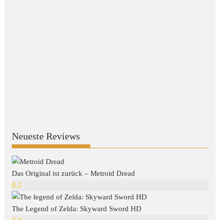
Neueste Reviews
Das Original ist zurück – Metroid Dread
8.2
The Legend of Zelda: Skyward Sword HD