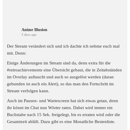
Anime Illusion
3 days ago
Der Stream verändert sich und ich dachte ich nehme euch mal
mit. Denn:
Einige Änderungen im Stream sind da, denn extra für die
#retroachievements
eine Übersicht gebaut, die in Zeitabständen
im Overlay auftaucht und auch so ausgelöst werden (daran
gebunden ist auch ein Alert), so das man den Fortschritt im
Stream verfolgen kann.
Auch im Pausen- und Wartescreen hat sich etwas getan, denn
ihr könnt im Chat nun Wörter raten. Dabei wird immer ein
Buchstabe nach 15 Sek. freigelegt, bis es erraten wird oder die
Gesamtzeit abläft. Dazu gibt es eine Monatliche Bestenliste.