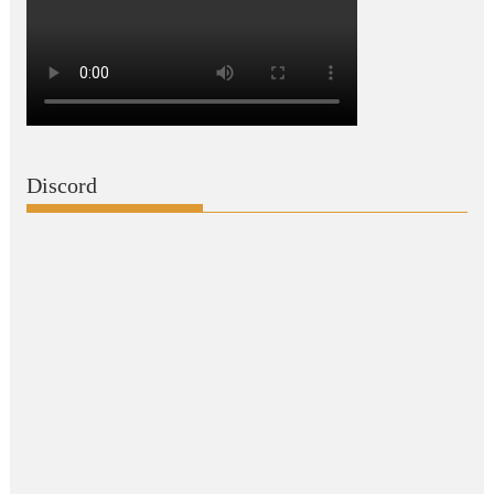
Discord