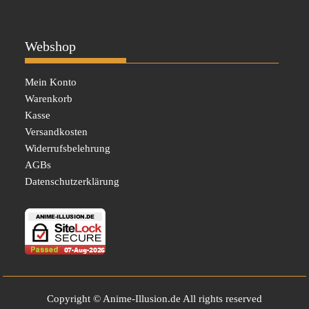
Webshop
Mein Konto
Warenkorb
Kasse
Versandkosten
Widerrufsbelehrung
AGBs
Datenschutzerklärung
Copyright © Anime-Illusion.de All rights reserved