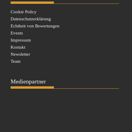
Cookie Policy
Datenschutzerklärung
Echtheit von Bewertungen
Events
Impressum
Kontakt
Newsletter
Team
Medienpartner