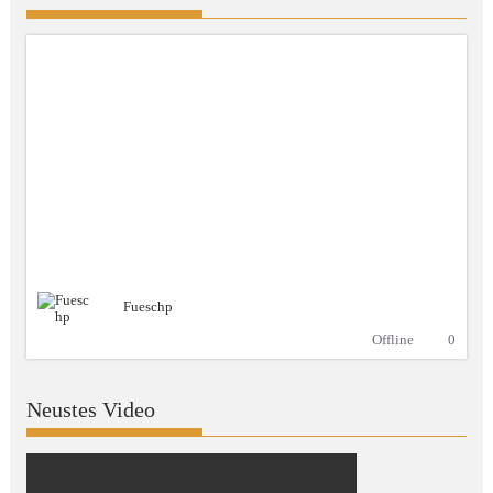
Fueschp
Offline
0
Neustes Video