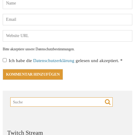
Bitte akzeptiere unsere Datenschutzbestimmungen.
Ich habe die
Datenschutzerklärung
gelesen und akzeptiert.
*
Twitch Stream