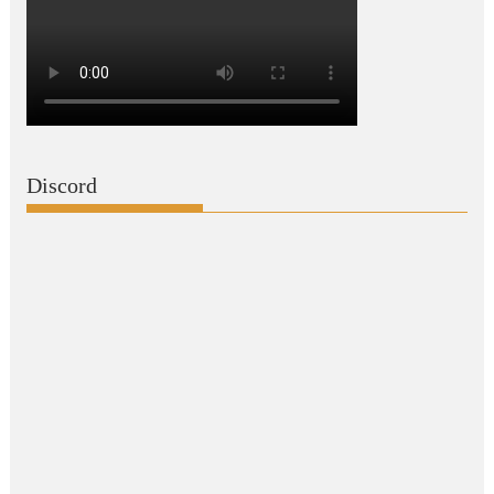
Discord