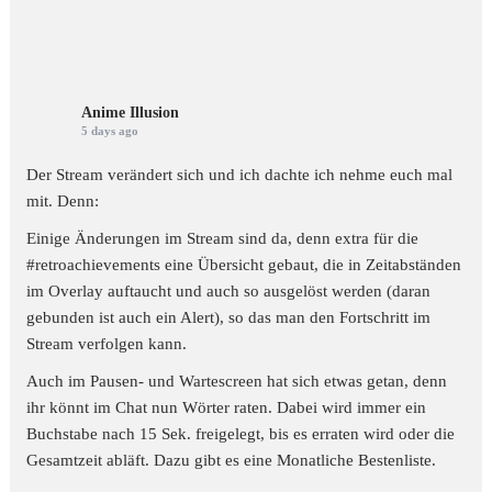
Anime Illusion
5 days ago
Der Stream verändert sich und ich dachte ich nehme euch mal
mit. Denn:
Einige Änderungen im Stream sind da, denn extra für die
#retroachievements
eine Übersicht gebaut, die in Zeitabständen
im Overlay auftaucht und auch so ausgelöst werden (daran
gebunden ist auch ein Alert), so das man den Fortschritt im
Stream verfolgen kann.
Auch im Pausen- und Wartescreen hat sich etwas getan, denn
ihr könnt im Chat nun Wörter raten. Dabei wird immer ein
Buchstabe nach 15 Sek. freigelegt, bis es erraten wird oder die
Gesamtzeit abläft. Dazu gibt es eine Monatliche Bestenliste.