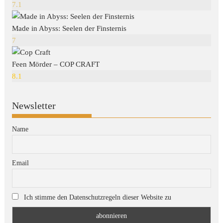
7.1
Made in Abyss: Seelen der Finsternis
7
Feen Mörder – COP CRAFT
8.1
Newsletter
Name
Email
Ich stimme den Datenschutzregeln dieser Website zu