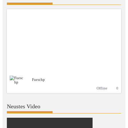
Fueschp
Offline
0
Neustes Video