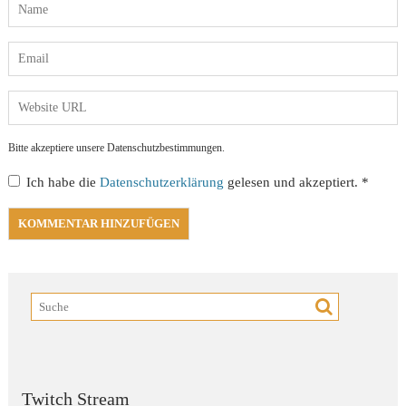
Bitte akzeptiere unsere Datenschutzbestimmungen.
Ich habe die
Datenschutzerklärung
gelesen und akzeptiert.
*
Twitch Stream