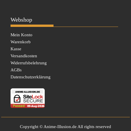
Webshop
Mein Konto
Warenkorb
Kasse
Versandkosten
Widerrufsbelehrung
AGBs
Datenschutzerklärung
Copyright © Anime-Illusion.de All rights reserved