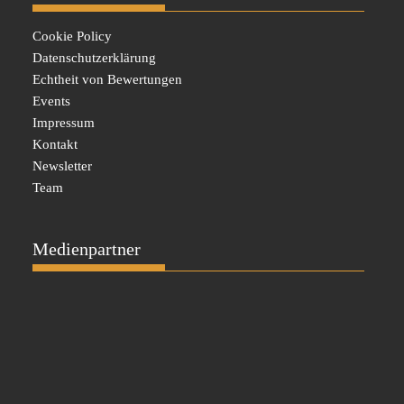
Cookie Policy
Datenschutzerklärung
Echtheit von Bewertungen
Events
Impressum
Kontakt
Newsletter
Team
Medienpartner