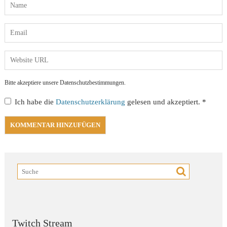
Bitte akzeptiere unsere Datenschutzbestimmungen.
Ich habe die
Datenschutzerklärung
gelesen und akzeptiert.
*
Twitch Stream