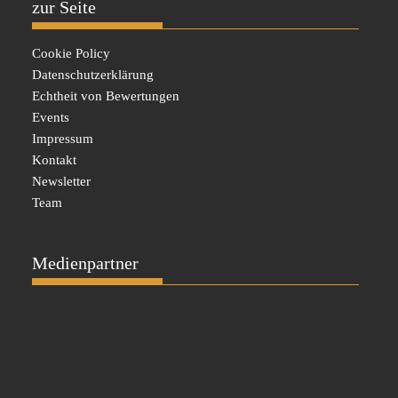
zur Seite
Cookie Policy
Datenschutzerklärung
Echtheit von Bewertungen
Events
Impressum
Kontakt
Newsletter
Team
Medienpartner