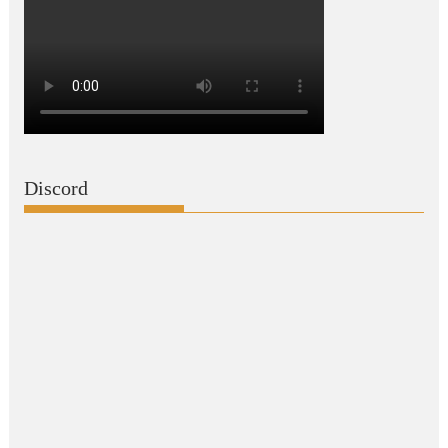
Discord