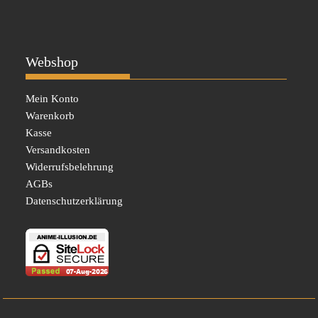
Webshop
Mein Konto
Warenkorb
Kasse
Versandkosten
Widerrufsbelehrung
AGBs
Datenschutzerklärung