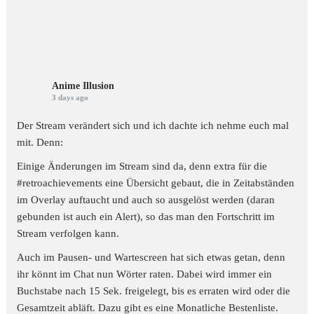
Anime Illusion
3 days ago
Der Stream verändert sich und ich dachte ich nehme euch mal
mit. Denn:
Einige Änderungen im Stream sind da, denn extra für die
#retroachievements
eine Übersicht gebaut, die in Zeitabständen
im Overlay auftaucht und auch so ausgelöst werden (daran
gebunden ist auch ein Alert), so das man den Fortschritt im
Stream verfolgen kann.
Auch im Pausen- und Wartescreen hat sich etwas getan, denn
ihr könnt im Chat nun Wörter raten. Dabei wird immer ein
Buchstabe nach 15 Sek. freigelegt, bis es erraten wird oder die
Gesamtzeit abläft. Dazu gibt es eine Monatliche Bestenliste.