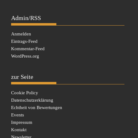
Admin/RSS
Anmelden
Eintrags-Feed
Kommentar-Feed
WordPress.org
zur Seite
Cookie Policy
Datenschutzerklärung
Echtheit von Bewertungen
Events
Impressum
Kontakt
Newsletter