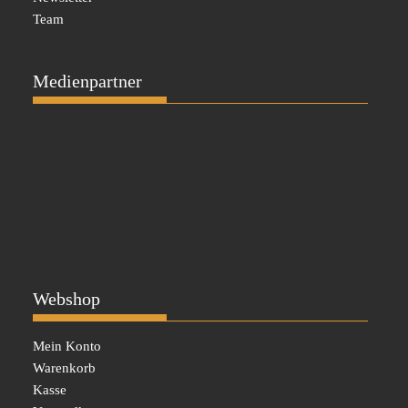
Team
Medienpartner
Webshop
Mein Konto
Warenkorb
Kasse