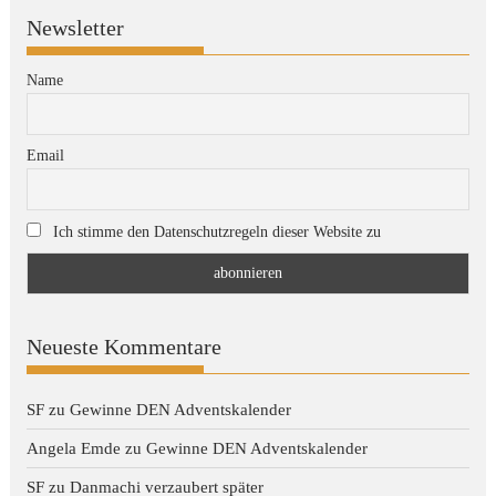
Newsletter
Name
Email
Ich stimme den Datenschutzregeln dieser Website zu
Neueste Kommentare
SF
zu
Gewinne DEN Adventskalender
Angela Emde
zu
Gewinne DEN Adventskalender
SF
zu
Danmachi verzaubert später