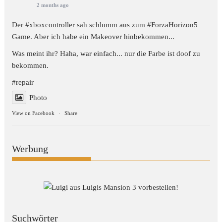
2 months ago
Der #xboxcontroller sah schlumm aus zum
#ForzaHorizon5
Game. Aber ich habe ein Makeover hinbekommen...
Was meint ihr? Haha, war einfach... nur die Farbe ist doof zu
bekommen.
#repair
Photo
View on Facebook
·
Share
Werbung
Suchwörter