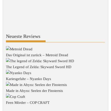
Neueste Reviews
Das Original ist zurück – Metroid Dread
The Legend of Zelda: Skyward Sword HD
Kariesgefahr – Nyanko Days
Made in Abyss: Seelen der Finsternis
Feen Mörder – COP CRAFT