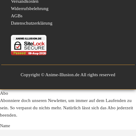
Versandkosten
Widerrufsbelehrung
AGBs
Datenschutzerklärung
Copyright © Anime-Illusion.de All rights reserved
Abo
Abonniere doch unseren Newletter, um immer auf dem Laufenden zu
sein. So verpasst du nichts mehr. Natürlich lässt sich das Abo jederzeit
beenden.
Name