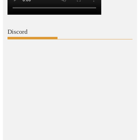
Discord