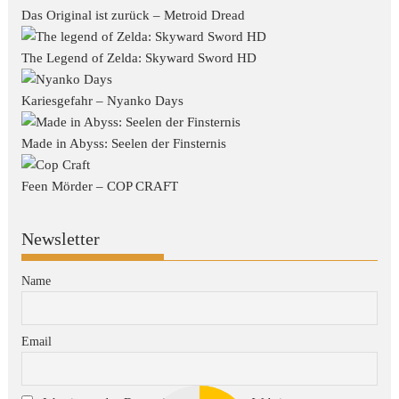
Das Original ist zurück – Metroid Dread
The Legend of Zelda: Skyward Sword HD
Kariesgefahr – Nyanko Days
Made in Abyss: Seelen der Finsternis
Feen Mörder – COP CRAFT
Newsletter
Name
Email