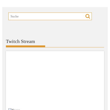
Twitch Stream