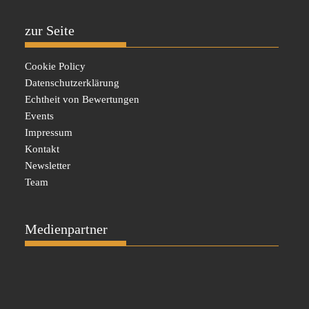
zur Seite
Cookie Policy
Datenschutzerklärung
Echtheit von Bewertungen
Events
Impressum
Kontakt
Newsletter
Team
Medienpartner