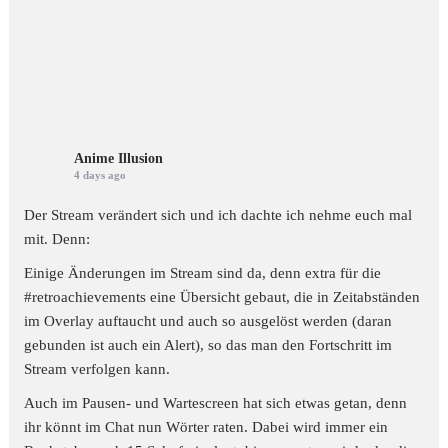
Anime Illusion
4 days ago
Der Stream verändert sich und ich dachte ich nehme euch mal
mit. Denn:
Einige Änderungen im Stream sind da, denn extra für die
#retroachievements
eine Übersicht gebaut, die in Zeitabständen
im Overlay auftaucht und auch so ausgelöst werden (daran
gebunden ist auch ein Alert), so das man den Fortschritt im
Stream verfolgen kann.
Auch im Pausen- und Wartescreen hat sich etwas getan, denn
ihr könnt im Chat nun Wörter raten. Dabei wird immer ein