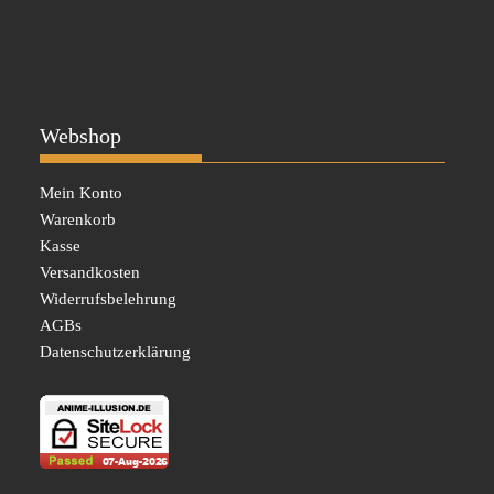
Webshop
Mein Konto
Warenkorb
Kasse
Versandkosten
Widerrufsbelehrung
AGBs
Datenschutzerklärung