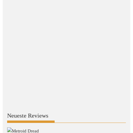
Neueste Reviews