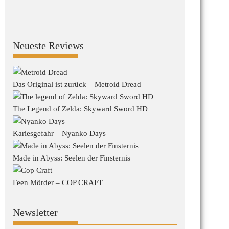
Neueste Reviews
Das Original ist zurück – Metroid Dread
The Legend of Zelda: Skyward Sword HD
Kariesgefahr – Nyanko Days
Made in Abyss: Seelen der Finsternis
Feen Mörder – COP CRAFT
Newsletter