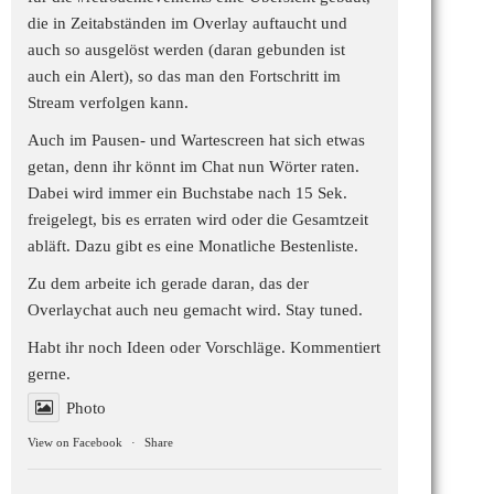
die in Zeitabständen im Overlay auftaucht und
auch so ausgelöst werden (daran gebunden ist
auch ein Alert), so das man den Fortschritt im
Stream verfolgen kann.
Auch im Pausen- und Wartescreen hat sich etwas
getan, denn ihr könnt im Chat nun Wörter raten.
Dabei wird immer ein Buchstabe nach 15 Sek.
freigelegt, bis es erraten wird oder die Gesamtzeit
abläft. Dazu gibt es eine Monatliche Bestenliste.
Zu dem arbeite ich gerade daran, das der
Overlaychat auch neu gemacht wird. Stay tuned.
Habt ihr noch Ideen oder Vorschläge. Kommentiert
gerne.
Photo
View on Facebook
·
Share