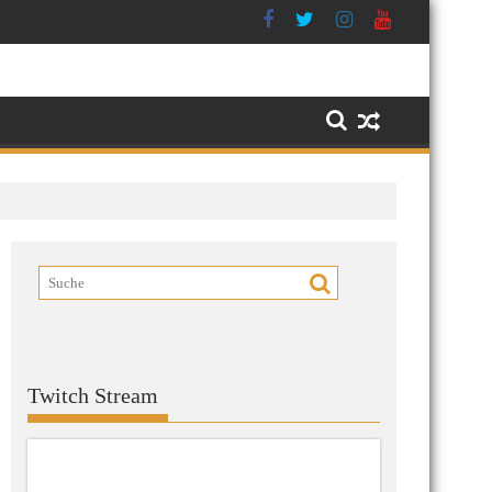
Twitch Stream