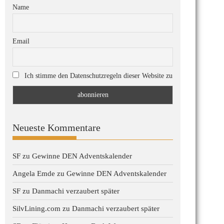
Name
Email
Ich stimme den Datenschutzregeln dieser Website zu
Neueste Kommentare
SF
zu
Gewinne DEN Adventskalender
Angela Emde
zu
Gewinne DEN Adventskalender
SF
zu
Danmachi verzaubert später
SilvLining.com
zu
Danmachi verzaubert später