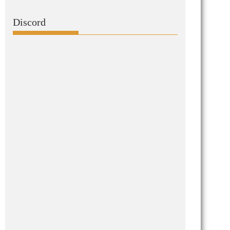
Discord