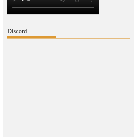
Discord