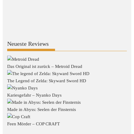
Neueste Reviews
Das Original ist zurück – Metroid Dread
The Legend of Zelda: Skyward Sword HD
Kariesgefahr – Nyanko Days
Made in Abyss: Seelen der Finsternis
Feen Mörder – COP CRAFT