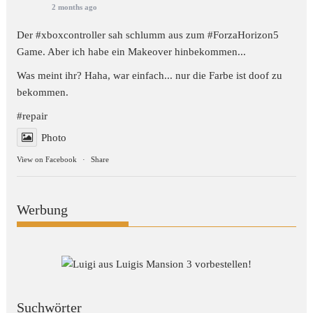
2 months ago
Der #xboxcontroller sah schlumm aus zum
#ForzaHorizon5
Game. Aber ich habe ein Makeover hinbekommen...
Was meint ihr? Haha, war einfach... nur die Farbe ist doof zu
bekommen.
#repair
Photo
View on Facebook
·
Share
Werbung
Suchwörter