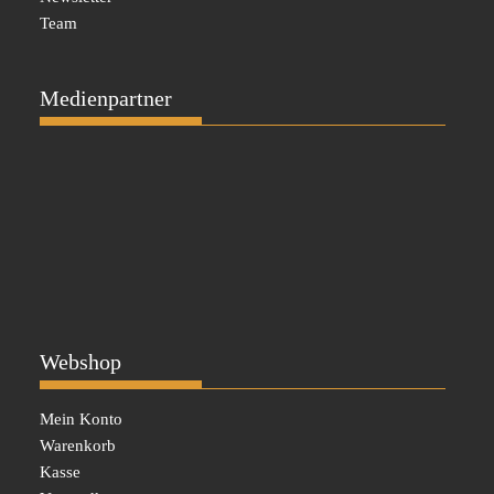
Team
Medienpartner
Webshop
Mein Konto
Warenkorb
Kasse