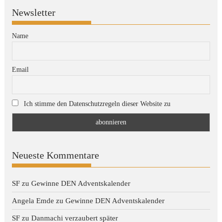
Newsletter
Name
Email
Ich stimme den Datenschutzregeln dieser Website zu
Neueste Kommentare
SF
zu
Gewinne DEN Adventskalender
Angela Emde
zu
Gewinne DEN Adventskalender
SF
zu
Danmachi verzaubert später