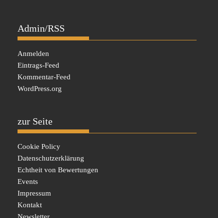
Admin/RSS
Anmelden
Eintrags-Feed
Kommentar-Feed
WordPress.org
zur Seite
Cookie Policy
Datenschutzerklärung
Echtheit von Bewertungen
Events
Impressum
Kontakt
Newsletter